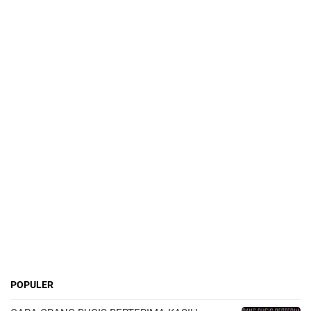
POPULER