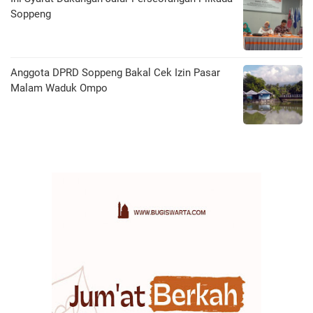
Soppeng
Anggota DPRD Soppeng Bakal Cek Izin Pasar
Malam Waduk Ompo