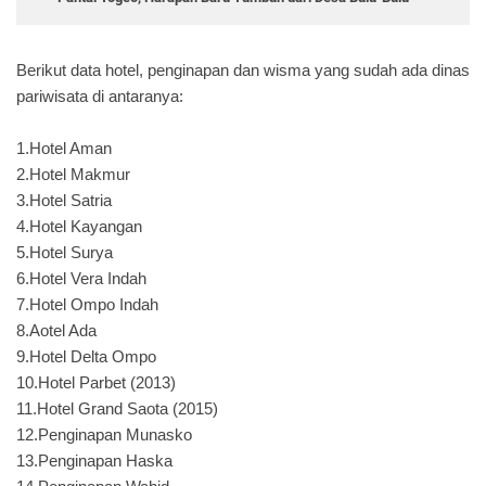
Berikut data hotel, penginapan dan wisma yang sudah ada dinas
pariwisata di antaranya:
1.Hotel Aman
2.Hotel Makmur
3.Hotel Satria
4.Hotel Kayangan
5.Hotel Surya
6.Hotel Vera Indah
7.Hotel Ompo Indah
8.Aotel Ada
9.Hotel Delta Ompo
10.Hotel Parbet (2013)
11.Hotel Grand Saota (2015)
12.Penginapan Munasko
13.Penginapan Haska