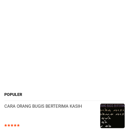
POPULER
CARA ORANG BUGIS BERTERIMA KASIH