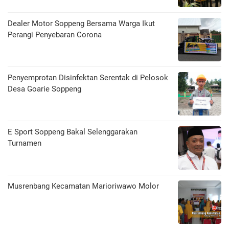
Dealer Motor Soppeng Bersama Warga Ikut
Perangi Penyebaran Corona
Penyemprotan Disinfektan Serentak di Pelosok
Desa Goarie Soppeng
E Sport Soppeng Bakal Selenggarakan
Turnamen
Musrenbang Kecamatan Marioriwawo Molor