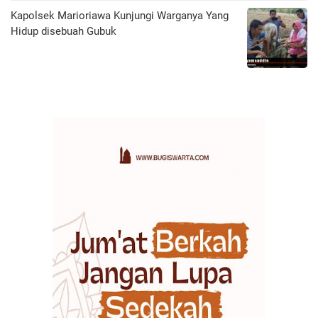
Kapolsek Marioriawa Kunjungi Warganya Yang
Hidup disebuah Gubuk