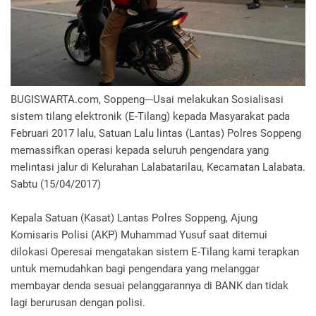
BUGISWARTA.com, Soppeng---Usai melakukan Sosialisasi
sistem tilang elektronik (E-Tilang) kepada Masyarakat pada
Februari 2017 lalu, Satuan Lalu lintas (Lantas) Polres Soppeng
memassifkan operasi kepada seluruh pengendara yang
melintasi jalur di Kelurahan Lalabatarilau, Kecamatan Lalabata.
Sabtu (15/04/2017)
Kepala Satuan (Kasat) Lantas Polres Soppeng, Ajung
Komisaris Polisi (AKP) Muhammad Yusuf saat ditemui
dilokasi Operesai mengatakan sistem E-Tilang kami terapkan
untuk memudahkan bagi pengendara yang melanggar
membayar denda sesuai pelanggarannya di BANK dan tidak
lagi berurusan dengan polisi.