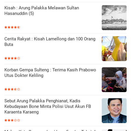
Kisah : Arung Palakka Melawan Sultan
Hasanuddin (5)
Cerita Rakyat : Kisah Lamellong dan 100 Orang
Buta
Korban Gempa Sulteng : Terima Kasih Prabowo
Utus Dokter Keliling
Sebut Arung Palakka Penghianat, Kadis
Kebudayaan Bone Minta Polisi Usut Akun FB
Karaenta Karaeng