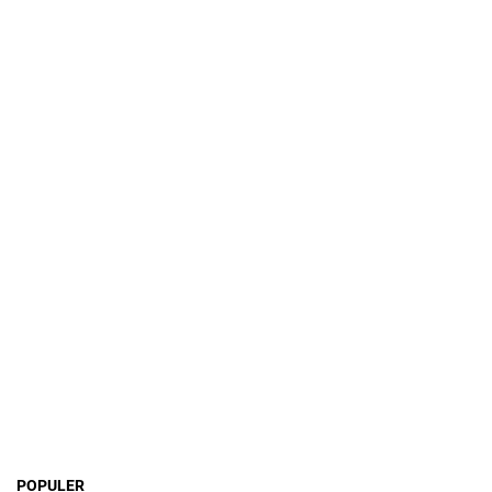
POPULER