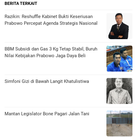
BERITA TERKAIT
Razikin: Reshuffle Kabinet Bukti Keseriusan
Prabowo Percepat Agenda Strategis Nasional
BBM Subsidi dan Gas 3 Kg Tetap Stabil, Buruh
Nilai Kebijakan Prabowo Jaga Daya Beli
​Simfoni Gizi di Bawah Langit Khatulistiwa
Mantan Legislator Bone Pagari Jalan Tani