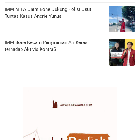
IMM MIPA Unim Bone Dukung Polisi Usut
Tuntas Kasus Andrie Yunus
IMM Bone Kecam Penyiraman Air Keras
terhadap Aktivis KontraS