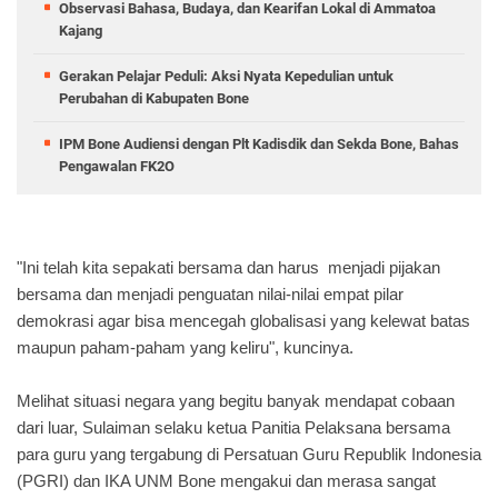
Observasi Bahasa, Budaya, dan Kearifan Lokal di Ammatoa
Kajang
Gerakan Pelajar Peduli: Aksi Nyata Kepedulian untuk
Perubahan di Kabupaten Bone
IPM Bone Audiensi dengan Plt Kadisdik dan Sekda Bone, Bahas
Pengawalan FK2O
"Ini telah kita sepakati bersama dan harus menjadi pijakan
bersama dan menjadi penguatan nilai-nilai empat pilar
demokrasi agar bisa mencegah globalisasi yang kelewat batas
maupun paham-paham yang keliru", kuncinya.
Melihat situasi negara yang begitu banyak mendapat cobaan
dari luar, Sulaiman selaku ketua Panitia Pelaksana bersama
para guru yang tergabung di Persatuan Guru Republik Indonesia
(PGRI) dan IKA UNM Bone mengakui dan merasa sangat