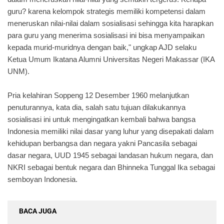
guru? karena kelompok strategis memiliki kompetensi dalam
meneruskan nilai-nilai dalam sosialisasi sehingga kita harapkan
para guru yang menerima sosialisasi ini bisa menyampaikan
kepada murid-muridnya dengan baik," ungkap AJD selaku
Ketua Umum Ikatana Alumni Universitas Negeri Makassar (IKA
UNM).
Pria kelahiran Soppeng 12 Desember 1960 melanjutkan
penuturannya, kata dia, salah satu tujuan dilakukannya
sosialisasi ini untuk mengingatkan kembali bahwa bangsa
Indonesia memiliki nilai dasar yang luhur yang disepakati dalam
kehidupan berbangsa dan negara yakni Pancasila sebagai
dasar negara, UUD 1945 sebagai landasan hukum negara, dan
NKRI sebagai bentuk negara dan Bhinneka Tunggal Ika sebagai
semboyan Indonesia.
BACA JUGA