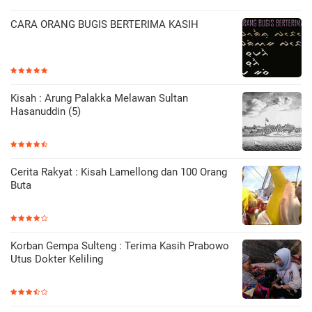
CARA ORANG BUGIS BERTERIMA KASIH
Kisah : Arung Palakka Melawan Sultan
Hasanuddin (5)
Cerita Rakyat : Kisah Lamellong dan 100 Orang
Buta
Korban Gempa Sulteng : Terima Kasih Prabowo
Utus Dokter Keliling