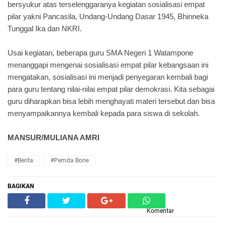
bersyukur atas terselenggaranya kegiatan sosialisasi empat
pilar yakni Pancasila, Undang-Undang Dasar 1945, Bhinneka
Tunggal Ika dan NKRI.
Usai kegiatan, beberapa guru SMA Negeri 1 Watampone
menanggapi mengenai sosialisasi empat pilar kebangsaan ini
mengatakan, sosialisasi ini menjadi penyegaran kembali bagi
para guru tentang nilai-nilai empat pilar demokrasi. Kita sebagai
guru diharapkan bisa lebih menghayati materi tersebut dan bisa
menyampaikannya kembali kepada para siswa di sekolah.
MANSUR/MULIANA AMRI
#Berita
#Pemda Bone
BAGIKAN
Komentar