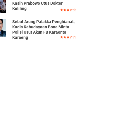
Kasih Prabowo Utus Dokter
Keliling
Sebut Arung Palakka Penghianat,
Kadis Kebudayaan Bone Minta
Polisi Usut Akun FB Karaenta
Karaeng