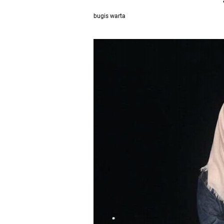
bugis warta