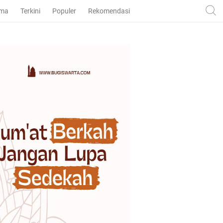
ama
Terkini
Populer
Rekomendasi