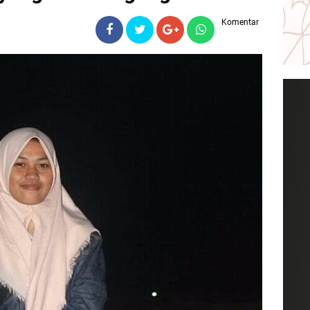
Komentar