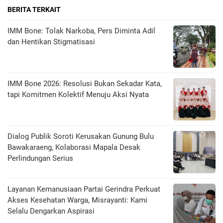
BERITA TERKAIT
IMM Bone: Tolak Narkoba, Pers Diminta Adil
dan Hentikan Stigmatisasi
IMM Bone 2026: Resolusi Bukan Sekadar Kata,
tapi Komitmen Kolektif Menuju Aksi Nyata
Dialog Publik Soroti Kerusakan Gunung Bulu
Bawakaraeng, Kolaborasi Mapala Desak
Perlindungan Serius
Layanan Kemanusiaan Partai Gerindra Perkuat
Akses Kesehatan Warga, Misrayanti: Kami
Selalu Dengarkan Aspirasi