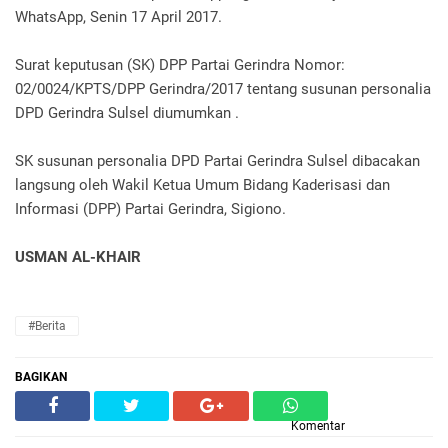
WhatsApp, Senin 17 April 2017.
Surat keputusan (SK) DPP Partai Gerindra Nomor:
02/0024/KPTS/DPP Gerindra/2017 tentang susunan personalia
DPD Gerindra Sulsel diumumkan .
SK susunan personalia DPD Partai Gerindra Sulsel dibacakan
langsung oleh Wakil Ketua Umum Bidang Kaderisasi dan
Informasi (DPP) Partai Gerindra, Sigiono.
USMAN AL-KHAIR
#Berita
BAGIKAN
Komentar