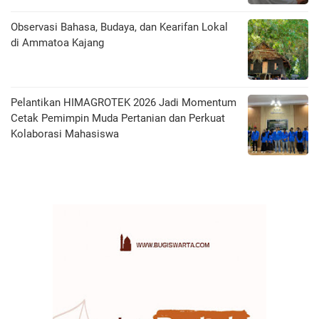
Observasi Bahasa, Budaya, dan Kearifan Lokal
di Ammatoa Kajang
Pelantikan HIMAGROTEK 2026 Jadi Momentum
Cetak Pemimpin Muda Pertanian dan Perkuat
Kolaborasi Mahasiswa