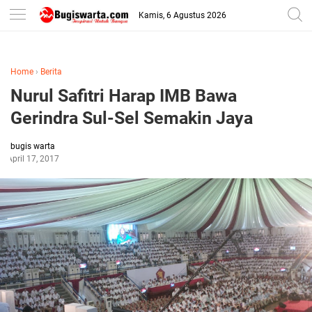
-->
Kamis, 6 Agustus 2026
Home
›
Berita
Nurul Safitri Harap IMB Bawa
Gerindra Sul-Sel Semakin Jaya
bugis warta
April 17, 2017