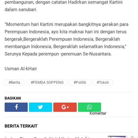
pembangunan, dengan catatan Hadirkan semangat Kartini
dalam sanubari.
"Momentum hari Kartini merupakan bangkitnya gerakan para
Perempuan Indonesia, ayo kita maknai hari ini dengan terus
bergerak,Bergeraklah Perempuan Indonesia, Bergeraklah
membangun Indonesia, Bergeraklah selamatkan Indonesia,"
Serunya Kepada perempun -peremuan Se-Nusantara.
Usman Al-kHair ‎
#Berita
#PEMDA SOPPENG
#Politik
#Tokoh
BAGIKAN
Komentar
BERITA TERKAIT