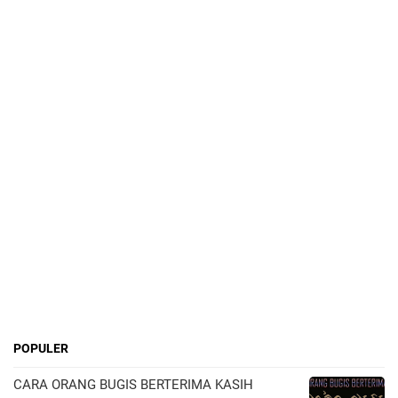
POPULER
CARA ORANG BUGIS BERTERIMA KASIH