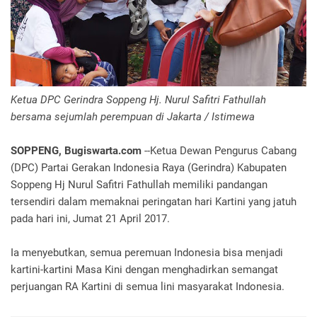
Ketua DPC Gerindra Soppeng Hj. Nurul Safitri Fathullah
bersama sejumlah perempuan di Jakarta / Istimewa
SOPPENG, Bugiswarta.com
--Ketua Dewan Pengurus Cabang
(DPC) Partai Gerakan Indonesia Raya (Gerindra) Kabupaten
Soppeng Hj Nurul Safitri Fathullah memiliki pandangan
tersendiri dalam memaknai peringatan hari Kartini yang jatuh
pada hari ini, Jumat 21 April 2017.
Ia menyebutkan, semua peremuan Indonesia bisa menjadi
kartini-kartini Masa Kini dengan menghadirkan semangat
perjuangan RA Kartini di semua lini masyarakat Indonesia.