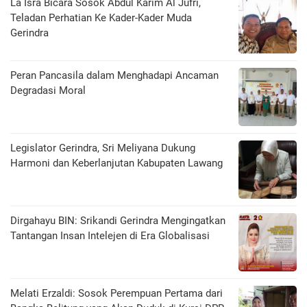
La Isra Bicara Sosok Abdul Karim Al Jufri,
Teladan Perhatian Ke Kader-Kader Muda
Gerindra
Peran Pancasila dalam Menghadapi Ancaman
Degradasi Moral
Legislator Gerindra, Sri Meliyana Dukung
Harmoni dan Keberlanjutan Kabupaten Lawang
Dirgahayu BIN: Srikandi Gerindra Mengingatkan
Tantangan Insan Intelejen di Era Globalisasi
Melati Erzaldi: Sosok Perempuan Pertama dari