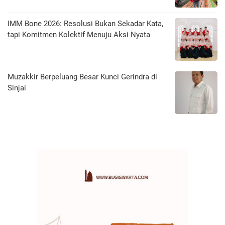
IMM Bone 2026: Resolusi Bukan Sekadar Kata,
tapi Komitmen Kolektif Menuju Aksi Nyata
Muzakkir Berpeluang Besar Kunci Gerindra di
Sinjai