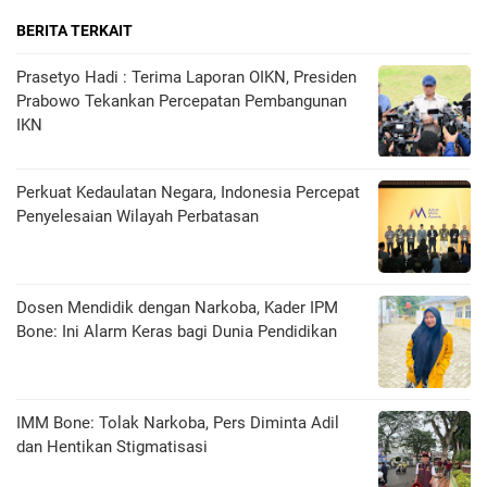
BERITA TERKAIT
Prasetyo Hadi : Terima Laporan OIKN, Presiden
Prabowo Tekankan Percepatan Pembangunan
IKN
Perkuat Kedaulatan Negara, Indonesia Percepat
Penyelesaian Wilayah Perbatasan
Dosen Mendidik dengan Narkoba, Kader IPM
Bone: Ini Alarm Keras bagi Dunia Pendidikan
IMM Bone: Tolak Narkoba, Pers Diminta Adil
dan Hentikan Stigmatisasi