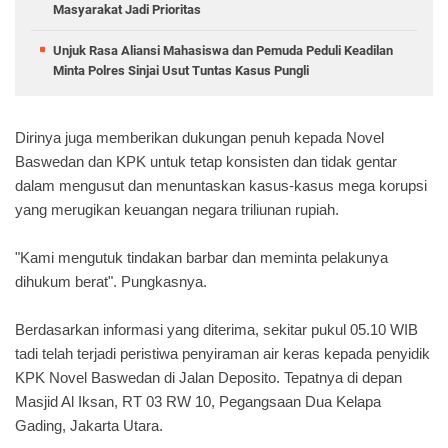
Masyarakat Jadi Prioritas
Unjuk Rasa Aliansi Mahasiswa dan Pemuda Peduli Keadilan
Minta Polres Sinjai Usut Tuntas Kasus Pungli
Dirinya juga memberikan dukungan penuh kepada Novel
Baswedan dan KPK untuk tetap konsisten dan tidak gentar
dalam mengusut dan menuntaskan kasus-kasus mega korupsi
yang merugikan keuangan negara triliunan rupiah.
"Kami mengutuk tindakan barbar dan meminta pelakunya
dihukum berat". Pungkasnya.
Berdasarkan informasi yang diterima, sekitar pukul 05.10 WIB
tadi telah terjadi peristiwa penyiraman air keras kepada penyidik
KPK Novel Baswedan di Jalan Deposito. Tepatnya di depan
Masjid Al Iksan, RT 03 RW 10, Pegangsaan Dua Kelapa
Gading, Jakarta Utara.