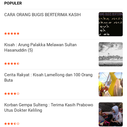
POPULER
CARA ORANG BUGIS BERTERIMA KASIH
Kisah : Arung Palakka Melawan Sultan
Hasanuddin (5)
Cerita Rakyat : Kisah Lamellong dan 100 Orang
Buta
Korban Gempa Sulteng : Terima Kasih Prabowo
Utus Dokter Keliling