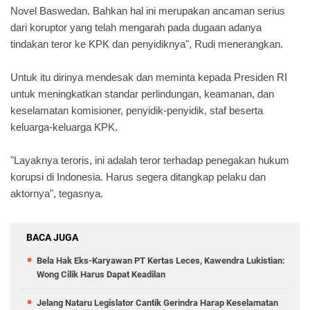
Novel Baswedan. Bahkan hal ini merupakan ancaman serius
dari koruptor yang telah mengarah pada dugaan adanya
tindakan teror ke KPK dan penyidiknya", Rudi menerangkan.
Untuk itu dirinya mendesak dan meminta kepada Presiden RI
untuk meningkatkan standar perlindungan, keamanan, dan
keselamatan komisioner, penyidik-penyidik, staf beserta
keluarga-keluarga KPK.
"Layaknya teroris, ini adalah teror terhadap penegakan hukum
korupsi di Indonesia. Harus segera ditangkap pelaku dan
aktornya", tegasnya.
BACA JUGA
Bela Hak Eks-Karyawan PT Kertas Leces, Kawendra Lukistian:
Wong Cilik Harus Dapat Keadilan
Jelang Nataru Legislator Cantik Gerindra Harap Keselamatan