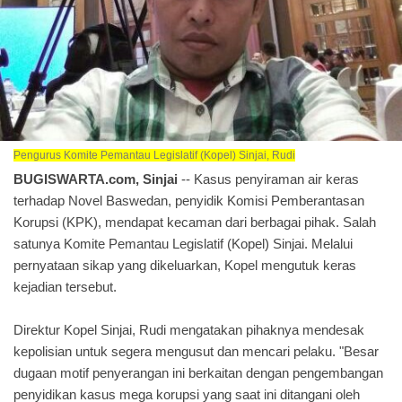
Pengurus Komite Pemantau Legislatif (Kopel) Sinjai, Rudi
BUGISWARTA.com, Sinjai
-- Kasus penyiraman air keras
terhadap Novel Baswedan, penyidik Komisi Pemberantasan
Korupsi (KPK), mendapat kecaman dari berbagai pihak. Salah
satunya Komite Pemantau Legislatif (Kopel) Sinjai. Melalui
pernyataan sikap yang dikeluarkan, Kopel mengutuk keras
kejadian tersebut.
Direktur Kopel Sinjai, Rudi mengatakan pihaknya mendesak
kepolisian untuk segera mengusut dan mencari pelaku. "Besar
dugaan motif penyerangan ini berkaitan dengan pengembangan
penyidikan kasus mega korupsi yang saat ini ditangani oleh