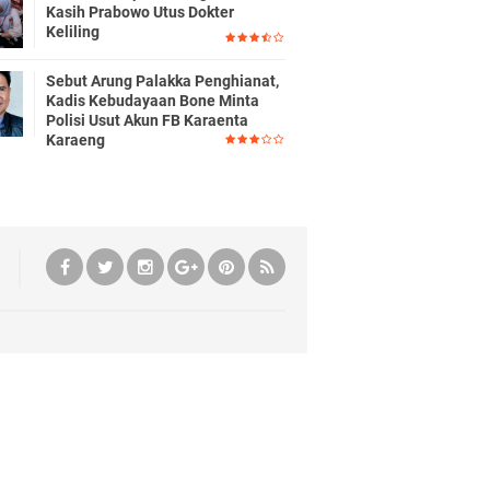
Kasih Prabowo Utus Dokter
Keliling
Sebut Arung Palakka Penghianat,
Kadis Kebudayaan Bone Minta
Polisi Usut Akun FB Karaenta
Karaeng