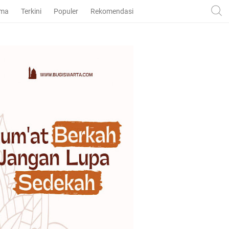
ama
Terkini
Populer
Rekomendasi