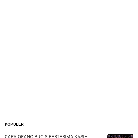
POPULER
CARA ORANG BUGIS BERTERIMA KASIH