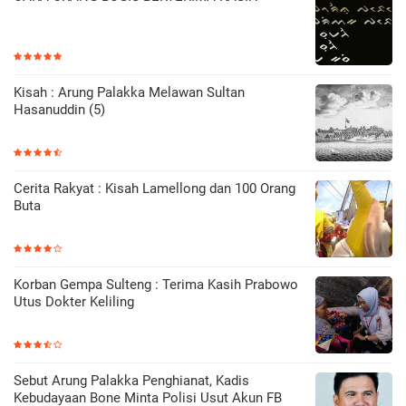
Kisah : Arung Palakka Melawan Sultan
Hasanuddin (5)
Cerita Rakyat : Kisah Lamellong dan 100 Orang
Buta
Korban Gempa Sulteng : Terima Kasih Prabowo
Utus Dokter Keliling
Sebut Arung Palakka Penghianat, Kadis
Kebudayaan Bone Minta Polisi Usut Akun FB