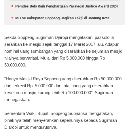
Pemdes Belo Raih Penghargaan Paralegal Justice Award 2024
MC se Kabupaten Soppeng Bagikan Takjil di Jantung Kota
Sekda Soppeng Sugirman Djaropi mengatakan, passolo ia
serahkan ke mesjid sejak tanggal 17 Maret 2017 lalu. Adapun
nominal uang sumbangan yang diserahkan ke sejumlah mesjid,
nilainya bervariasi. Mulai dari Rp 5.000.000 hingga Rp
50.000.000.
"Hanya Masjid Raya Soppeng yang diserahkan Rp 50.000.000
dan terkecil Rp. 5.000.000 dan total uang yang diserahkan
keseluruh masjid kurang lebih Rp 100.000.000", Sugirman
menegaskan.
Sementara Wakil Bupati Soppeng Supriansa mengatakan,
pihaknya telah menyerahkan sepenuhnya kepada Sugirman
Djaropi untuk mengurusnya.