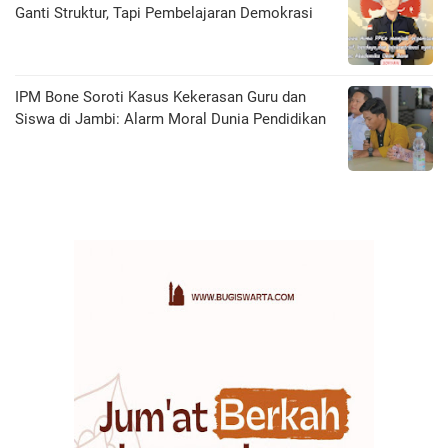
Ganti Struktur, Tapi Pembelajaran Demokrasi
IPM Bone Soroti Kasus Kekerasan Guru dan
Siswa di Jambi: Alarm Moral Dunia Pendidikan