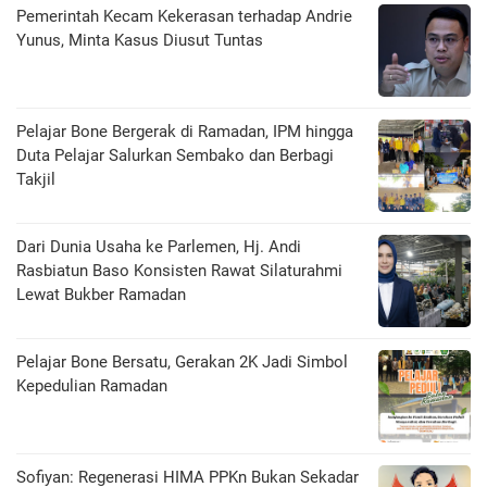
Pemerintah Kecam Kekerasan terhadap Andrie
Yunus, Minta Kasus Diusut Tuntas
Pelajar Bone Bergerak di Ramadan, IPM hingga
Duta Pelajar Salurkan Sembako dan Berbagi
Takjil
Dari Dunia Usaha ke Parlemen, Hj. Andi
Rasbiatun Baso Konsisten Rawat Silaturahmi
Lewat Bukber Ramadan
Pelajar Bone Bersatu, Gerakan 2K Jadi Simbol
Kepedulian Ramadan
Sofiyan: Regenerasi HIMA PPKn Bukan Sekadar