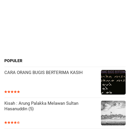
POPULER
CARA ORANG BUGIS BERTERIMA KASIH
Kisah : Arung Palakka Melawan Sultan
Hasanuddin (5)