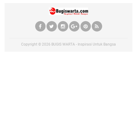
Copyright ©
2026
BUGIS WARTA - Inspirasi Untuk Bangsa