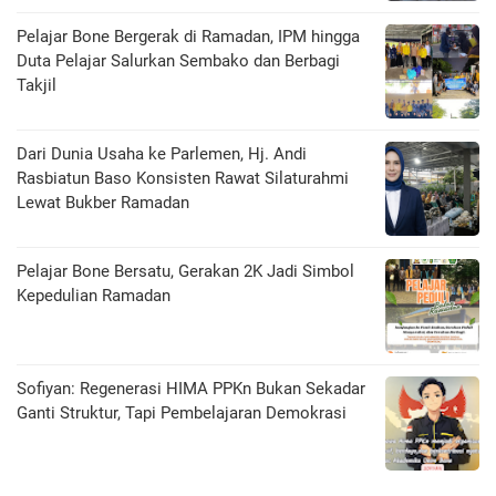
Pelajar Bone Bergerak di Ramadan, IPM hingga
Duta Pelajar Salurkan Sembako dan Berbagi
Takjil
Dari Dunia Usaha ke Parlemen, Hj. Andi
Rasbiatun Baso Konsisten Rawat Silaturahmi
Lewat Bukber Ramadan
Pelajar Bone Bersatu, Gerakan 2K Jadi Simbol
Kepedulian Ramadan
Sofiyan: Regenerasi HIMA PPKn Bukan Sekadar
Ganti Struktur, Tapi Pembelajaran Demokrasi