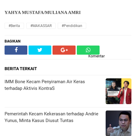
YAHYA MUSTAFA/MULIANA AMRI
#Berita
#MAKASSAR
#Pendidikan
BAGIKAN
Komentar
BERITA TERKAIT
IMM Bone Kecam Penyiraman Air Keras
terhadap Aktivis KontraS
Pemerintah Kecam Kekerasan terhadap Andrie
Yunus, Minta Kasus Diusut Tuntas