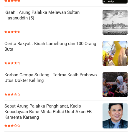
Kisah : Arung Palakka Melawan Sultan
Hasanuddin (5)
Cerita Rakyat : Kisah Lamellong dan 100 Orang
Buta
Korban Gempa Sulteng : Terima Kasih Prabowo
Utus Dokter Keliling
Sebut Arung Palakka Penghianat, Kadis
Kebudayaan Bone Minta Polisi Usut Akun FB
Karaenta Karaeng