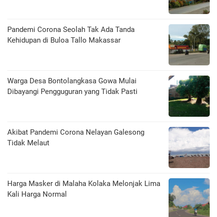
Pandemi Corona Seolah Tak Ada Tanda
Kehidupan di Buloa Tallo Makassar
Warga Desa Bontolangkasa Gowa Mulai
Dibayangi Pengguguran yang Tidak Pasti
Akibat Pandemi Corona Nelayan Galesong
Tidak Melaut
Harga Masker di Malaha Kolaka Melonjak Lima
Kali Harga Normal