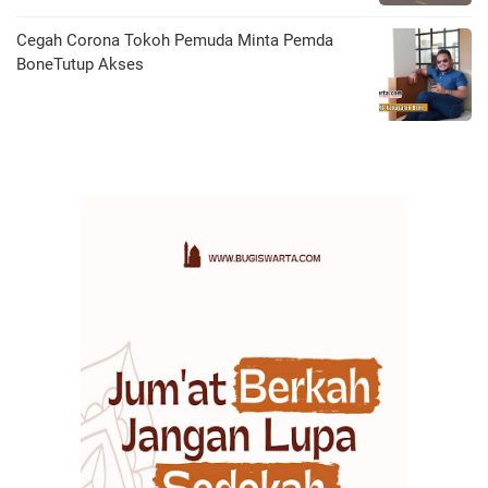
Cegah Corona Tokoh Pemuda Minta Pemda
BoneTutup Akses