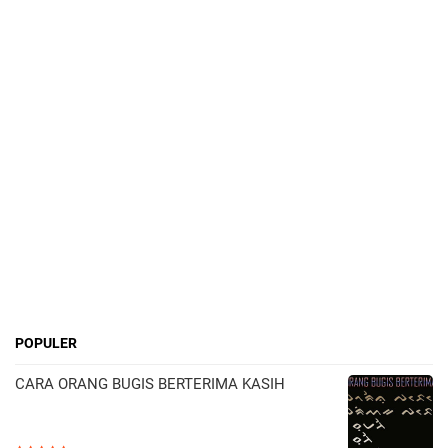
POPULER
CARA ORANG BUGIS BERTERIMA KASIH