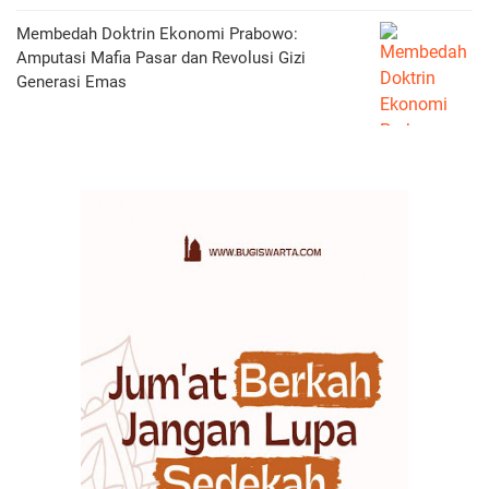
Membedah Doktrin Ekonomi Prabowo:
Amputasi Mafia Pasar dan Revolusi Gizi
Generasi Emas