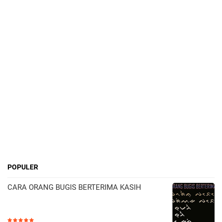
POPULER
CARA ORANG BUGIS BERTERIMA KASIH