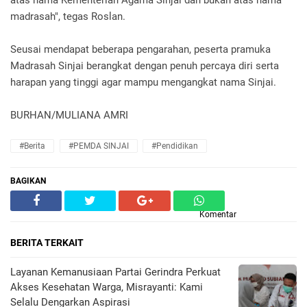
madrasah", tegas Roslan.
Seusai mendapat beberapa pengarahan, peserta pramuka
Madrasah Sinjai berangkat dengan penuh percaya diri serta
harapan yang tinggi agar mampu mengangkat nama Sinjai.
BURHAN/MULIANA AMRI
#Berita
#PEMDA SINJAI
#Pendidikan
BAGIKAN
Komentar
BERITA TERKAIT
Layanan Kemanusiaan Partai Gerindra Perkuat
Akses Kesehatan Warga, Misrayanti: Kami
Selalu Dengarkan Aspirasi