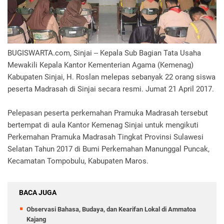
BUGISWARTA.com, Sinjai -- Kepala Sub Bagian Tata Usaha
Mewakili Kepala Kantor Kementerian Agama (Kemenag)
Kabupaten Sinjai, H. Roslan melepas sebanyak 22 orang siswa
peserta Madrasah di Sinjai secara resmi. Jumat 21 April 2017.
Pelepasan peserta perkemahan Pramuka Madrasah tersebut
bertempat di aula Kantor Kemenag Sinjai untuk mengikuti
Perkemahan Pramuka Madrasah Tingkat Provinsi Sulawesi
Selatan Tahun 2017 di Bumi Perkemahan Manunggal Puncak,
Kecamatan Tompobulu, Kabupaten Maros.
BACA JUGA
Observasi Bahasa, Budaya, dan Kearifan Lokal di Ammatoa
Kajang