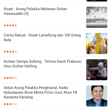
Kisah : Arung Palakka Melawan Sultan
Hasanuddin (5)
Cerita Rakyat : Kisah Lamellong dan 100 Orang
Buta
Korban Gempa Sulteng : Terima Kasih Prabowo
Utus Dokter Keliling
Sebut Arung Palakka Penghianat, Kadis
Kebudayaan Bone Minta Polisi Usut Akun FB
Karaenta Karaeng