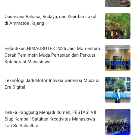
Observasi Bahasa, Budaya, dan Kearifan Lokal
di Ammatoa Kajang
Pelantikan HIMAGROTEK 2026 Jadi Momentum
Cetak Pemimpin Muda Pertanian dan Perkuat
Kolaborasi Mahasiswa
Teknologi Jadi Motor Inovasi Generasi Muda di
Era Digital
Ketika Panggung Menjadi Rumah, FESTASI VII
Siap Kembali Satukan Kreativitas Mahasiswa
Tari Se-Sulselbar