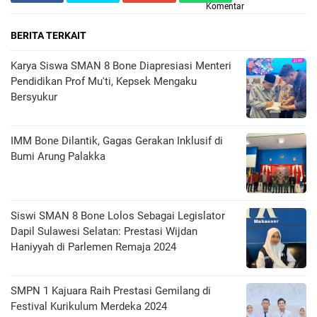
Komentar
BERITA TERKAIT
Karya Siswa SMAN 8 Bone Diapresiasi Menteri
Pendidikan Prof Mu'ti, Kepsek Mengaku
Bersyukur
IMM Bone Dilantik, Gagas Gerakan Inklusif di
Bumi Arung Palakka
Siswi SMAN 8 Bone Lolos Sebagai Legislator
Dapil Sulawesi Selatan: Prestasi Wijdan
Haniyyah di Parlemen Remaja 2024
SMPN 1 Kajuara Raih Prestasi Gemilang di
Festival Kurikulum Merdeka 2024