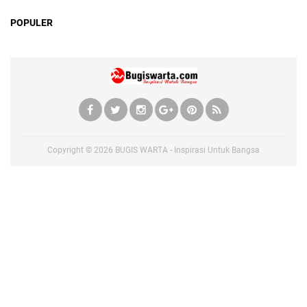
POPULER
Copyright ©
2026
BUGIS WARTA - Inspirasi Untuk Bangsa