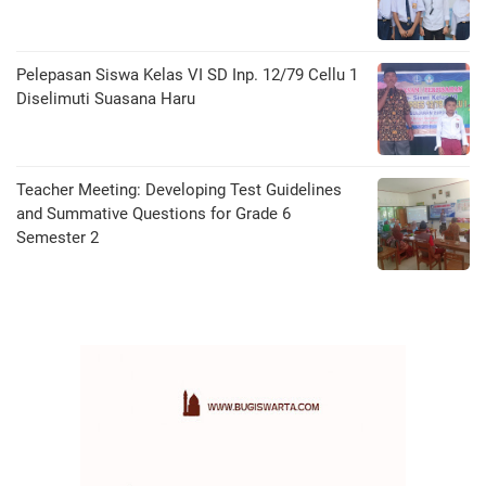
Pelepasan Siswa Kelas VI SD Inp. 12/79 Cellu 1
Diselimuti Suasana Haru
Teacher Meeting: Developing Test Guidelines
and Summative Questions for Grade 6
Semester 2