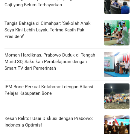
Gaji yang Belum Terbayarkan
Tangis Bahagia di Cimahpar: ‘Sekolah Anak
Saya Kini Lebih Layak, Terima Kasih Pak
Presiden!’
Momen Hardiknas, Prabowo Duduk di Tengah
Murid SD, Saksikan Pembelajaran dengan
Smart TV dari Pemerintah
IPM Bone Perkuat Kolaborasi dengan Aliansi
Pelajar Kabupaten Bone
Kesan Rektor Usai Diskusi dengan Prabowo:
Indonesia Optimis!