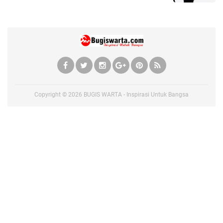
Copyright ©
2026
BUGIS WARTA - Inspirasi Untuk Bangsa