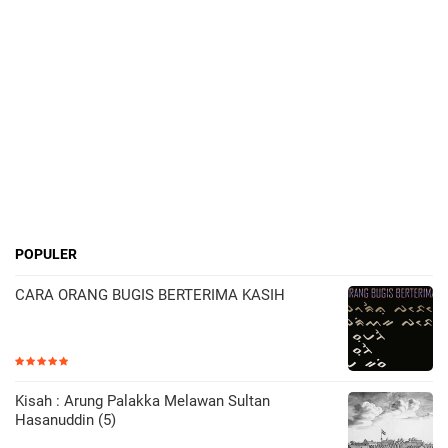
POPULER
CARA ORANG BUGIS BERTERIMA KASIH
Kisah : Arung Palakka Melawan Sultan
Hasanuddin (5)