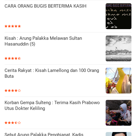
CARA ORANG BUGIS BERTERIMA KASIH
Kisah : Arung Palakka Melawan Sultan
Hasanuddin (5)
Cerita Rakyat : Kisah Lamellong dan 100 Orang
Buta
Korban Gempa Sulteng : Terima Kasih Prabowo
Utus Dokter Keliling
Sebut Arung Palakka Penghianat, Kadis