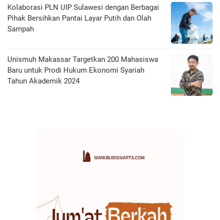
Kolaborasi PLN UIP Sulawesi dengan Berbagai
Pihak Bersihkan Pantai Layar Putih dan Olah
Sampah
Unismuh Makassar Targetkan 200 Mahasiswa
Baru untuk Prodi Hukum Ekonomi Syariah
Tahun Akademik 2024