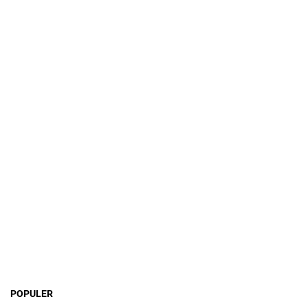
POPULER