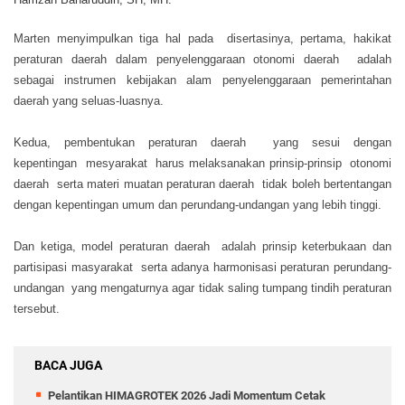
Marten menyimpulkan tiga hal pada disertasinya, pertama, hakikat
peraturan daerah dalam penyelenggaraan otonomi daerah adalah
sebagai instrumen kebijakan alam penyelenggaraan pemerintahan
daerah yang seluas-luasnya.
Kedua, pembentukan peraturan daerah yang sesui dengan
kepentingan mesyarakat harus melaksanakan prinsip-prinsip otonomi
daerah serta materi muatan peraturan daerah tidak boleh bertentangan
dengan kepentingan umum dan perundang-undangan yang lebih tinggi.
Dan ketiga, model peraturan daerah adalah prinsip keterbukaan dan
partisipasi masyarakat serta adanya harmonisasi peraturan perundang-
undangan yang mengaturnya agar tidak saling tumpang tindih peraturan
tersebut.
BACA JUGA
Pelantikan HIMAGROTEK 2026 Jadi Momentum Cetak