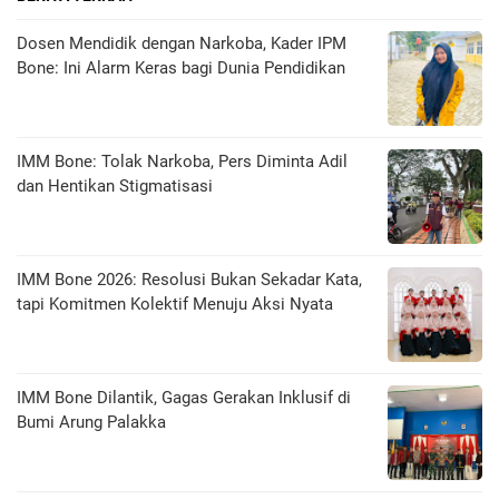
Dosen Mendidik dengan Narkoba, Kader IPM
Bone: Ini Alarm Keras bagi Dunia Pendidikan
IMM Bone: Tolak Narkoba, Pers Diminta Adil
dan Hentikan Stigmatisasi
IMM Bone 2026: Resolusi Bukan Sekadar Kata,
tapi Komitmen Kolektif Menuju Aksi Nyata
IMM Bone Dilantik, Gagas Gerakan Inklusif di
Bumi Arung Palakka