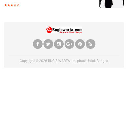
Copyright ©
2026
BUGIS WARTA - Inspirasi Untuk Bangsa