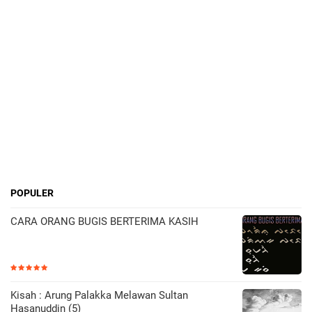
POPULER
CARA ORANG BUGIS BERTERIMA KASIH
Kisah : Arung Palakka Melawan Sultan
Hasanuddin (5)