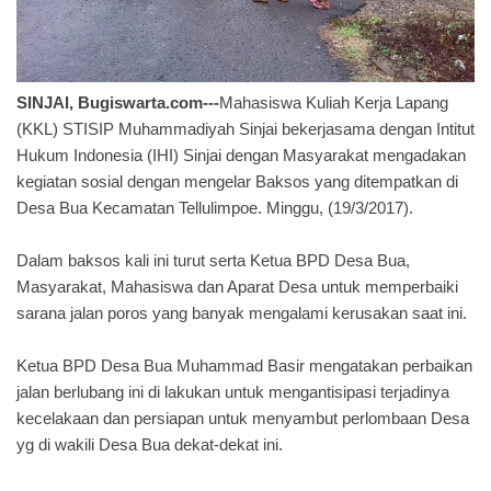
SINJAI, Bugiswarta.com---
Mahasiswa Kuliah Kerja Lapang
(KKL) STISIP Muhammadiyah Sinjai bekerjasama dengan Intitut
Hukum Indonesia (IHI) Sinjai dengan Masyarakat mengadakan
kegiatan sosial dengan mengelar Baksos yang ditempatkan di
Desa Bua Kecamatan Tellulimpoe. Minggu, (19/3/2017).
Dalam baksos kali ini turut serta Ketua BPD Desa Bua,
Masyarakat, Mahasiswa dan Aparat Desa untuk memperbaiki
sarana jalan poros yang banyak mengalami kerusakan saat ini.
Ketua BPD Desa Bua Muhammad Basir mengatakan perbaikan
jalan berlubang ini di lakukan untuk mengantisipasi terjadinya
kecelakaan dan persiapan untuk menyambut perlombaan Desa
yg di wakili Desa Bua dekat-dekat ini.