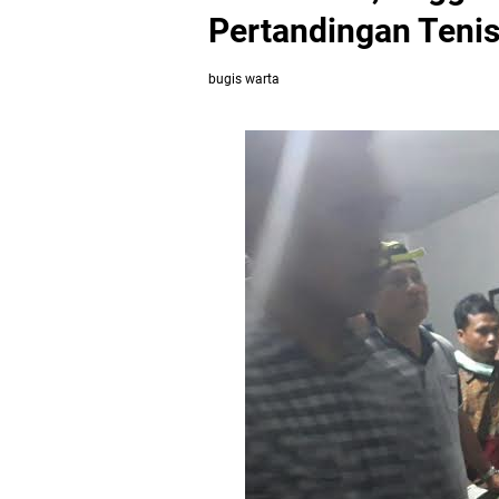
Pertandingan Tenis
bugis warta