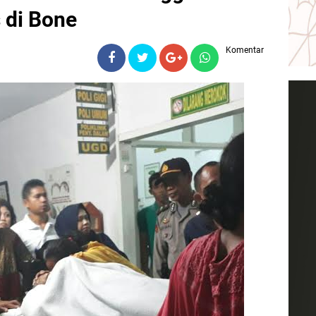
 di Bone
Komentar