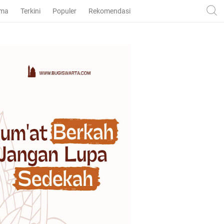
ama
Terkini
Populer
Rekomendasi