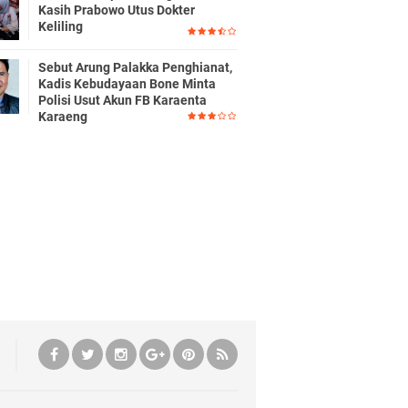
Kasih Prabowo Utus Dokter
Keliling
Sebut Arung Palakka Penghianat,
Kadis Kebudayaan Bone Minta
Polisi Usut Akun FB Karaenta
Karaeng