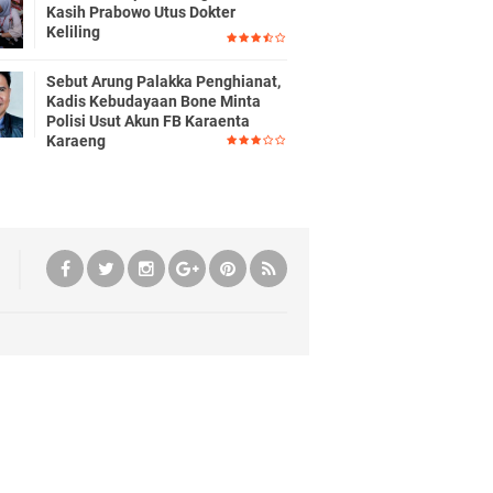
Kasih Prabowo Utus Dokter
Keliling
Sebut Arung Palakka Penghianat,
Kadis Kebudayaan Bone Minta
Polisi Usut Akun FB Karaenta
Karaeng