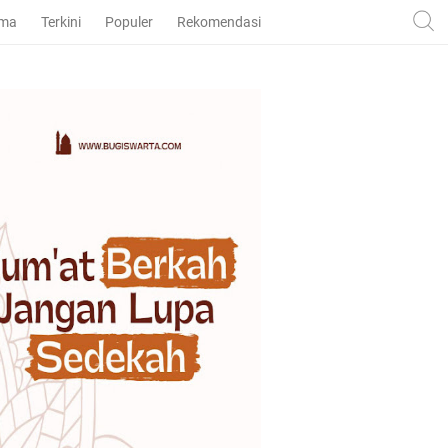
ama
Terkini
Populer
Rekomendasi