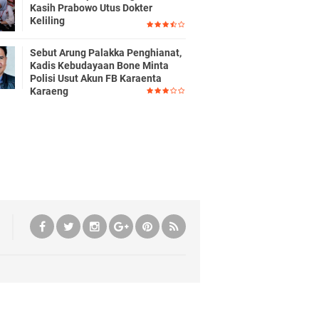
Kasih Prabowo Utus Dokter
Keliling
Sebut Arung Palakka Penghianat,
Kadis Kebudayaan Bone Minta
Polisi Usut Akun FB Karaenta
Karaeng