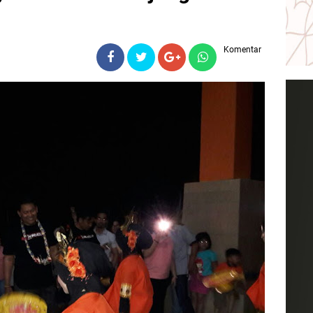
Komentar