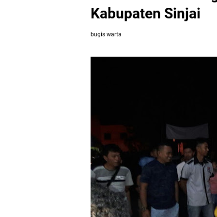
Kabupaten Sinjai
bugis warta