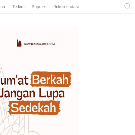
ama
Terkini
Populer
Rekomendasi