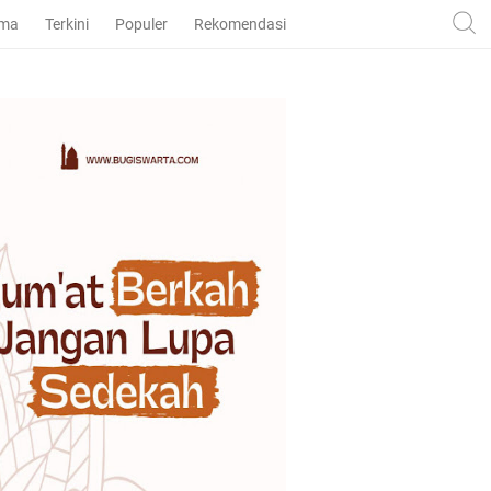
ama
Terkini
Populer
Rekomendasi