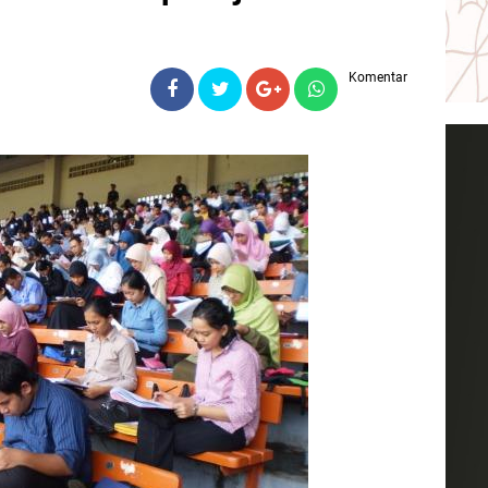
Komentar