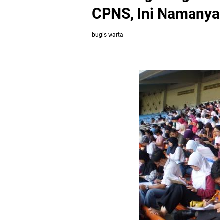
CPNS, Ini Namanya
bugis warta