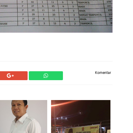
Komentar