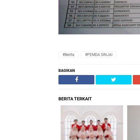
#Berita
#PEMDA SINJAI
BAGIKAN
BERITA TERKAIT