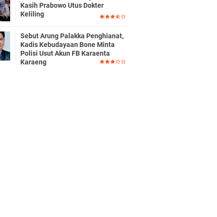
Kasih Prabowo Utus Dokter
Keliling
Sebut Arung Palakka Penghianat,
Kadis Kebudayaan Bone Minta
Polisi Usut Akun FB Karaenta
Karaeng