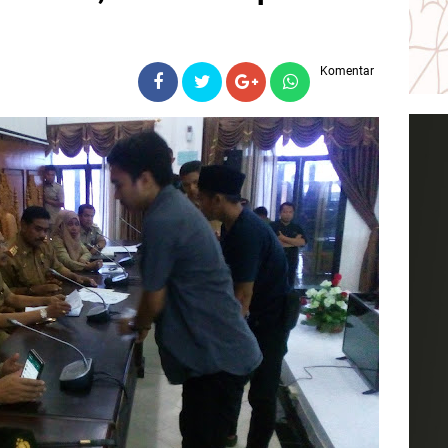
Komentar