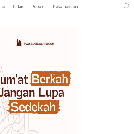
ama
Terkini
Populer
Rekomendasi