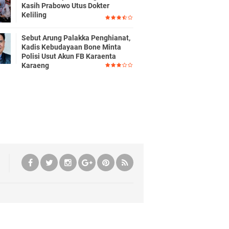
Kasih Prabowo Utus Dokter
Keliling
Sebut Arung Palakka Penghianat,
Kadis Kebudayaan Bone Minta
Polisi Usut Akun FB Karaenta
Karaeng