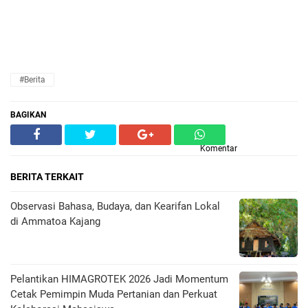
#Berita
BAGIKAN
Komentar
BERITA TERKAIT
Observasi Bahasa, Budaya, dan Kearifan Lokal
di Ammatoa Kajang
Pelantikan HIMAGROTEK 2026 Jadi Momentum
Cetak Pemimpin Muda Pertanian dan Perkuat