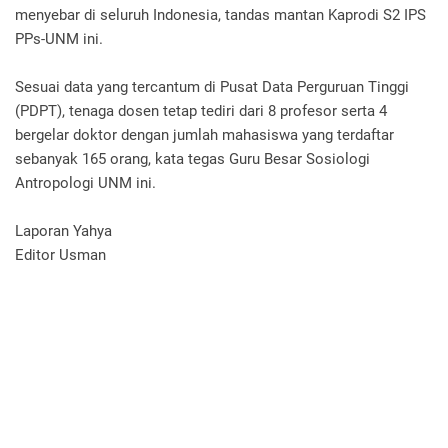
menyebar di seluruh Indonesia, tandas mantan Kaprodi S2 IPS
PPs-UNM ini.
Sesuai data yang tercantum di Pusat Data Perguruan Tinggi
(PDPT), tenaga dosen tetap tediri dari 8 profesor serta 4
bergelar doktor dengan jumlah mahasiswa yang terdaftar
sebanyak 165 orang, kata tegas Guru Besar Sosiologi
Antropologi UNM ini.
Laporan Yahya
Editor Usman