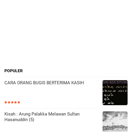
POPULER
CARA ORANG BUGIS BERTERIMA KASIH
Kisah : Arung Palakka Melawan Sultan
Hasanuddin (5)