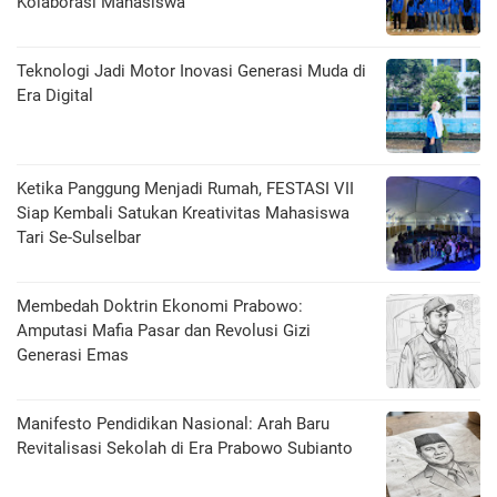
Kolaborasi Mahasiswa
Teknologi Jadi Motor Inovasi Generasi Muda di
Era Digital
Ketika Panggung Menjadi Rumah, FESTASI VII
Siap Kembali Satukan Kreativitas Mahasiswa
Tari Se-Sulselbar
Membedah Doktrin Ekonomi Prabowo:
Amputasi Mafia Pasar dan Revolusi Gizi
Generasi Emas
Manifesto Pendidikan Nasional: Arah Baru
Revitalisasi Sekolah di Era Prabowo Subianto