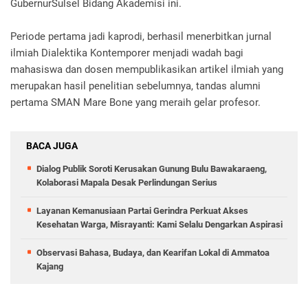
GubernurSulsel Bidang Akademisi ini.
Periode pertama jadi kaprodi, berhasil menerbitkan jurnal
ilmiah Dialektika Kontemporer menjadi wadah bagi
mahasiswa dan dosen mempublikasikan artikel ilmiah yang
merupakan hasil penelitian sebelumnya, tandas alumni
pertama SMAN Mare Bone yang meraih gelar profesor.
BACA JUGA
Dialog Publik Soroti Kerusakan Gunung Bulu Bawakaraeng,
Kolaborasi Mapala Desak Perlindungan Serius
Layanan Kemanusiaan Partai Gerindra Perkuat Akses
Kesehatan Warga, Misrayanti: Kami Selalu Dengarkan Aspirasi
Observasi Bahasa, Budaya, dan Kearifan Lokal di Ammatoa
Kajang