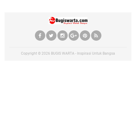
Copyright ©
2026
BUGIS WARTA - Inspirasi Untuk Bangsa