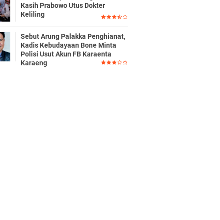
Kasih Prabowo Utus Dokter
Keliling
Sebut Arung Palakka Penghianat,
Kadis Kebudayaan Bone Minta
Polisi Usut Akun FB Karaenta
Karaeng