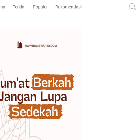
ama
Terkini
Populer
Rekomendasi