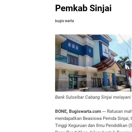
Pemkab Sinjai
bugis warta
Bank Sulselbar Cabang Sinjai melayani
BONE, Bugiswarta.com --
Ratusan mah
mendapatkan Beasiswa Pemda Sinjai, t
Tinggi Keguruan dan Ilmu Pendidikan