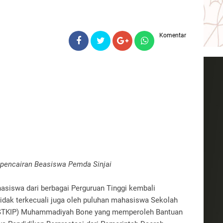
Komentar
 pencairan Beasiswa Pemda Sinjai
asiswa dari berbagai Perguruan Tinggi kembali
idak terkecuali juga oleh puluhan mahasiswa Sekolah
 (STKIP) Muhammadiyah Bone yang memperoleh Bantuan