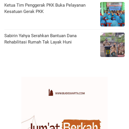
Ketua Tim Penggerak PKK Buka Pelayanan
Kesatuan Gerak PKK
Sabirin Yahya Serahkan Bantuan Dana
Rehabilitasi Rumah Tak Layak Huni