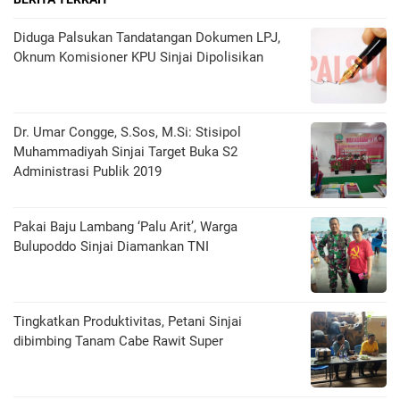
Diduga Palsukan Tandatangan Dokumen LPJ,
Oknum Komisioner KPU Sinjai Dipolisikan
Dr. Umar Congge, S.Sos, M.Si: Stisipol
Muhammadiyah Sinjai Target Buka S2
Administrasi Publik 2019
Pakai Baju Lambang ‘Palu Arit’, Warga
Bulupoddo Sinjai Diamankan TNI
Tingkatkan Produktivitas, Petani Sinjai
dibimbing Tanam Cabe Rawit Super