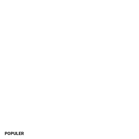
POPULER