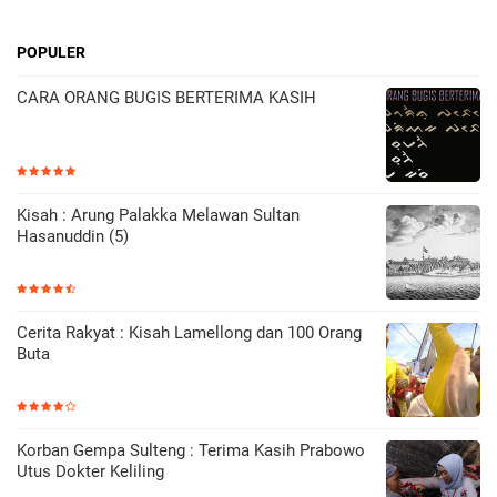
POPULER
CARA ORANG BUGIS BERTERIMA KASIH
Kisah : Arung Palakka Melawan Sultan
Hasanuddin (5)
Cerita Rakyat : Kisah Lamellong dan 100 Orang
Buta
Korban Gempa Sulteng : Terima Kasih Prabowo
Utus Dokter Keliling