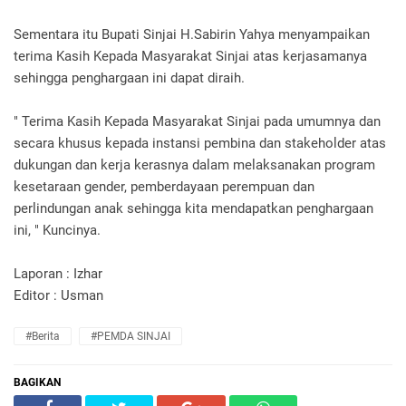
Sementara itu Bupati Sinjai H.Sabirin Yahya menyampaikan
terima Kasih Kepada Masyarakat Sinjai atas kerjasamanya
sehingga penghargaan ini dapat diraih.
" Terima Kasih Kepada Masyarakat Sinjai pada umumnya dan
secara khusus kepada instansi pembina dan stakeholder atas
dukungan dan kerja kerasnya dalam melaksanakan program
kesetaraan gender, pemberdayaan perempuan dan
perlindungan anak sehingga kita mendapatkan penghargaan
ini, " Kuncinya.
Laporan : Izhar
Editor : Usman
#Berita
#PEMDA SINJAI
BAGIKAN