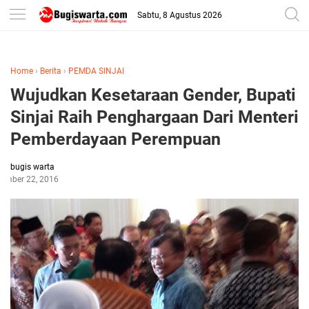
-->
Sabtu, 8 Agustus 2026
Home
›
Berita
›
PEMDA SINJAI
Wujudkan Kesetaraan Gender, Bupati
Sinjai Raih Penghargaan Dari Menteri
Pemberdayaan Perempuan
bugis warta
ember 22, 2016