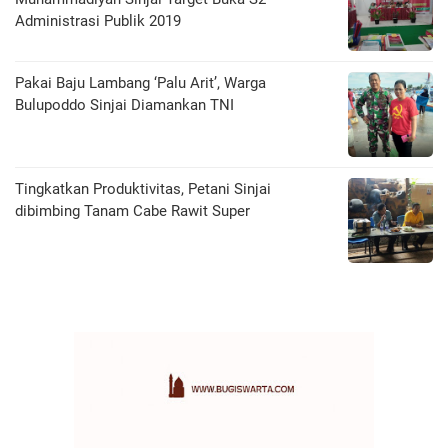
Administrasi Publik 2019
Pakai Baju Lambang ‘Palu Arit’, Warga
Bulupoddo Sinjai Diamankan TNI
Tingkatkan Produktivitas, Petani Sinjai
dibimbing Tanam Cabe Rawit Super