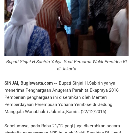
Bupati Sinjai H.Sabirin Yahya Saat Bersama Wakil Presiden RI
di Jakarta‎
SINJAI, Bugiswarta.com --
Bupati Sinjai H.Sabirin yahya
menerima Penghargaan Anugerah Parahita Ekapraya 2016
Pemberian penghargaan ini diserahkan oleh Menteri
Pemberdayaan Perempuan Yohana Yembise di Gedung
Manggala Wanabhakti Jakarta.,Kamis, (22/12/2016)‎
Sebelumnya, pada Rabu 21/12 pagi juga diserahkan secara