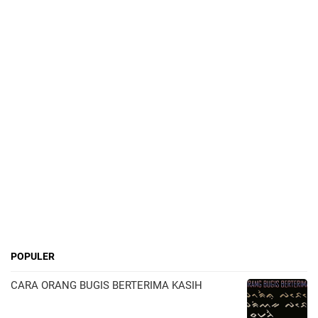
POPULER
CARA ORANG BUGIS BERTERIMA KASIH