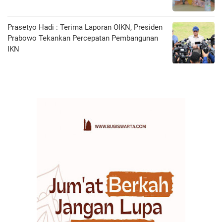
Prasetyo Hadi : Terima Laporan OIKN, Presiden
Prabowo Tekankan Percepatan Pembangunan
IKN