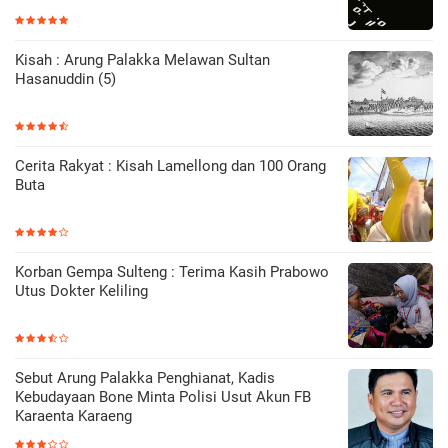
Kisah : Arung Palakka Melawan Sultan
Hasanuddin (5)
Cerita Rakyat : Kisah Lamellong dan 100 Orang
Buta
Korban Gempa Sulteng : Terima Kasih Prabowo
Utus Dokter Keliling
Sebut Arung Palakka Penghianat, Kadis
Kebudayaan Bone Minta Polisi Usut Akun FB
Karaenta Karaeng