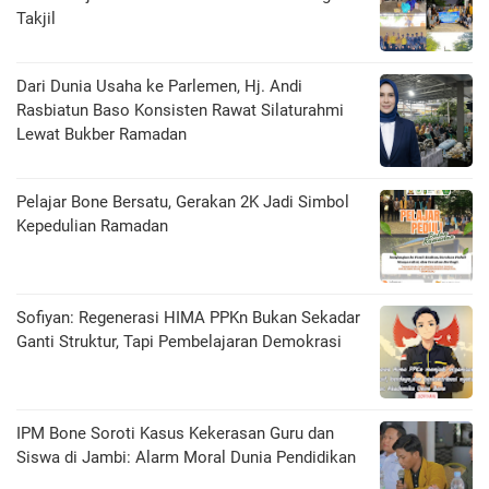
Takjil
Dari Dunia Usaha ke Parlemen, Hj. Andi
Rasbiatun Baso Konsisten Rawat Silaturahmi
Lewat Bukber Ramadan
Pelajar Bone Bersatu, Gerakan 2K Jadi Simbol
Kepedulian Ramadan
Sofiyan: Regenerasi HIMA PPKn Bukan Sekadar
Ganti Struktur, Tapi Pembelajaran Demokrasi
IPM Bone Soroti Kasus Kekerasan Guru dan
Siswa di Jambi: Alarm Moral Dunia Pendidikan