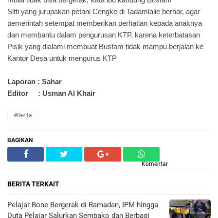
Sitti yang jurupakan petani Cengke di Tadamlalie berhar, agar
pemerintah setempat memberikan perhatian kepada anaknya
dan membantu dalam pengurusan KTP, karena keterbatasan
Pisik yang dialami membuat Bustam tidak mampu berjalan ke
Kantor Desa untuk mengurus KTP
Laporan : Sahar
Editor
: Usman Al Khair
#Berita
BAGIKAN
Komentar
BERITA TERKAIT
Pelajar Bone Bergerak di Ramadan, IPM hingga
Duta Pelajar Salurkan Sembako dan Berbagi