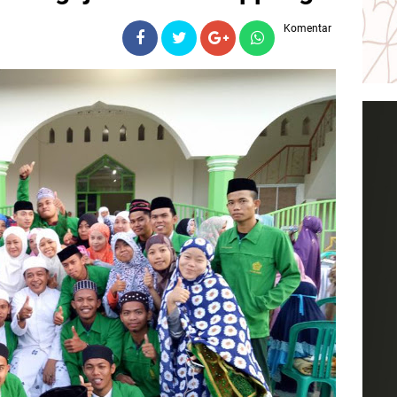
Komentar