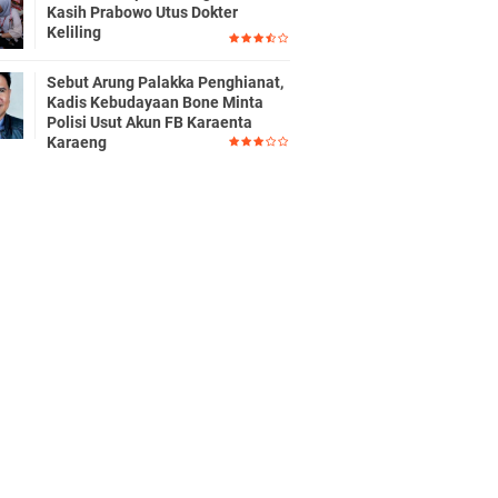
Kasih Prabowo Utus Dokter
Keliling
Sebut Arung Palakka Penghianat,
Kadis Kebudayaan Bone Minta
Polisi Usut Akun FB Karaenta
Karaeng