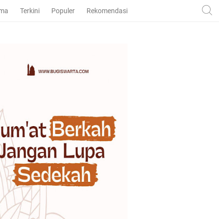
ama
Terkini
Populer
Rekomendasi