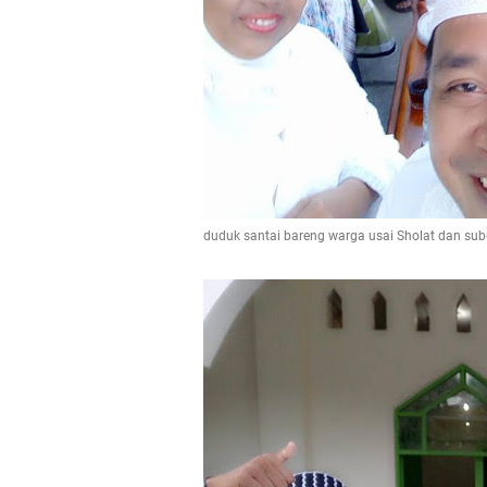
duduk santai bareng warga usai Sholat dan su