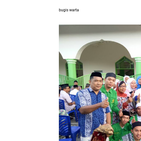
bugis warta