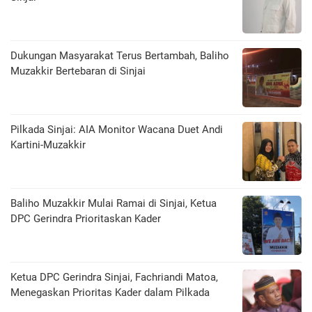
Dukungan Masyarakat Terus Bertambah, Baliho
Muzakkir Bertebaran di Sinjai
Pilkada Sinjai: AIA Monitor Wacana Duet Andi
Kartini-Muzakkir
Baliho Muzakkir Mulai Ramai di Sinjai, Ketua
DPC Gerindra Prioritaskan Kader
Ketua DPC Gerindra Sinjai, Fachriandi Matoa,
Menegaskan Prioritas Kader dalam Pilkada