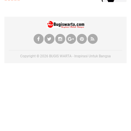
Copyright ©
2026
BUGIS WARTA - Inspirasi Untuk Bangsa