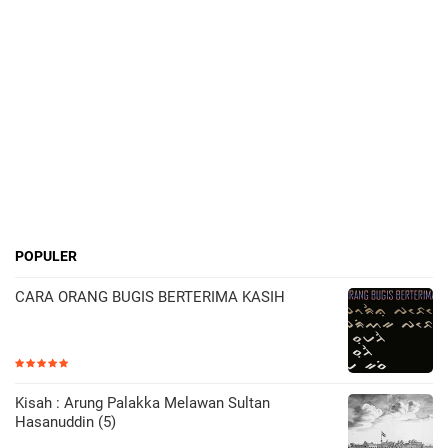
POPULER
CARA ORANG BUGIS BERTERIMA KASIH
Kisah : Arung Palakka Melawan Sultan
Hasanuddin (5)