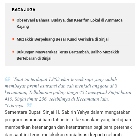
BACA JUGA
Observasi Bahasa, Budaya, dan Kearifan Lokal di Ammatoa
Kajang
Muzakkir Berpeluang Besar Kunci Gerindra di Sinjai
Dukungan Masyarakat Terus Bertambah, Baliho Muzakkir
Bertebaran di Sinjai
"Saat ini terdapat 1.863 ekor ternak sapi yang sudah
membayar premi asuransi dan sah menjadi anggota di 8
kecamatan, Tellulimpoe paling tinggi 452 menyusul Sinjai barat
410, Sinjai timur 236, selebihnya di Kecamatan lain,
"Ujarnya.
Sementara Bupati Sinjai H. Sabirin Yahya dalam mengatakan
program asuransi baru tahun ini dilaksanakan yang bertujuan
memberikan ketenangan dan ketentraman bagi para peternak
dan saat ini terus melakukan sosialisasi kepada seluruh