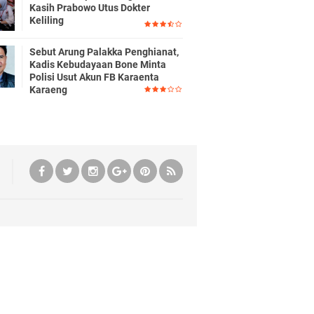
Kasih Prabowo Utus Dokter
Keliling
Sebut Arung Palakka Penghianat,
Kadis Kebudayaan Bone Minta
Polisi Usut Akun FB Karaenta
Karaeng