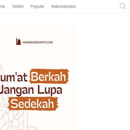
ama
Terkini
Populer
Rekomendasi