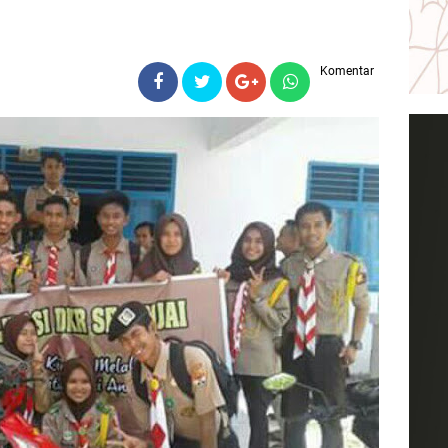
Komentar