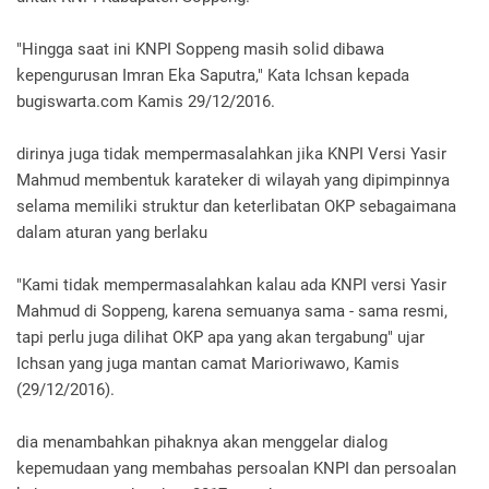
"Hingga saat ini KNPI Soppeng masih solid dibawa
kepengurusan Imran Eka Saputra," Kata Ichsan kepada
bugiswarta.com Kamis 29/12/2016.
dirinya juga tidak mempermasalahkan jika KNPI Versi Yasir
Mahmud membentuk karateker di wilayah yang dipimpinnya
selama memiliki struktur dan keterlibatan OKP sebagaimana
dalam aturan yang berlaku
"Kami tidak mempermasalahkan kalau ada KNPI versi Yasir
Mahmud di Soppeng, karena semuanya sama - sama resmi,
tapi perlu juga dilihat OKP apa yang akan tergabung" ujar
Ichsan yang juga mantan camat Marioriwawo, Kamis
(29/12/2016).
dia menambahkan pihaknya akan menggelar dialog
kepemudaan yang membahas persoalan KNPI dan persoalan