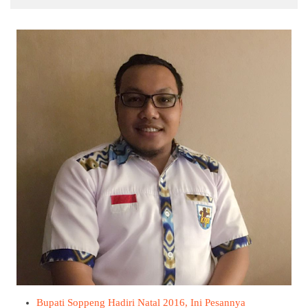
Bupati Soppeng Hadiri Natal 2016, Ini Pesannya