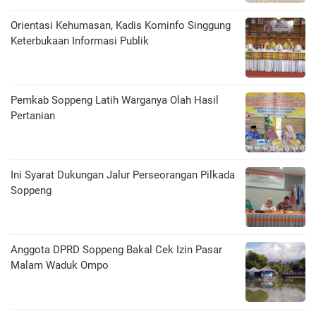
Orientasi Kehumasan, Kadis Kominfo Singgung
Keterbukaan Informasi Publik
Pemkab Soppeng Latih Warganya Olah Hasil
Pertanian
Ini Syarat Dukungan Jalur Perseorangan Pilkada
Soppeng
Anggota DPRD Soppeng Bakal Cek Izin Pasar
Malam Waduk Ompo