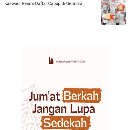
Kaswadi Resmi Daftar Cabup di Gerindra