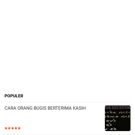
POPULER
CARA ORANG BUGIS BERTERIMA KASIH