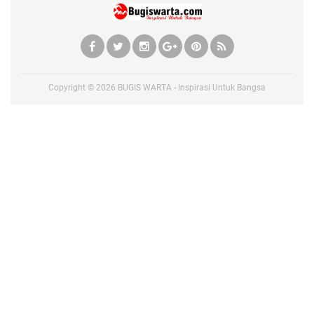
Copyright ©
2026
BUGIS WARTA - Inspirasi Untuk Bangsa