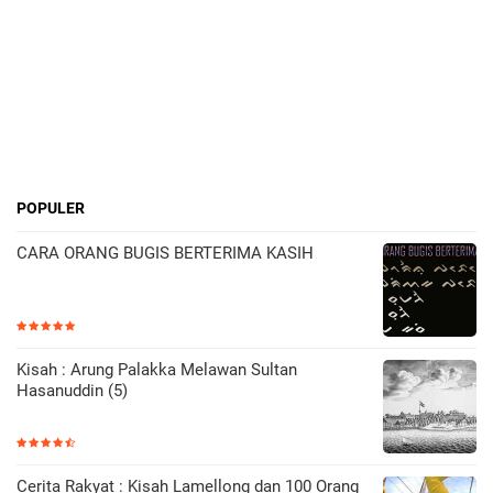
POPULER
CARA ORANG BUGIS BERTERIMA KASIH
Kisah : Arung Palakka Melawan Sultan
Hasanuddin (5)
Cerita Rakyat : Kisah Lamellong dan 100 Orang