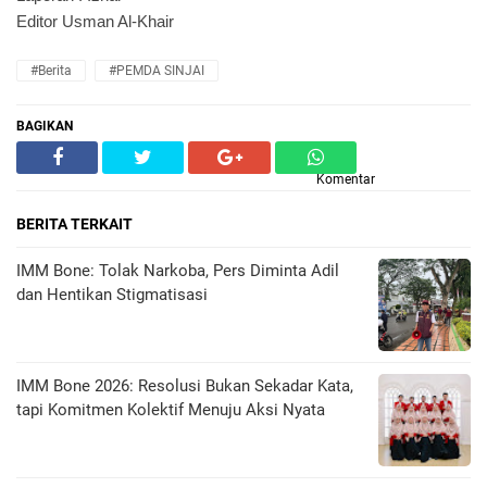
Editor Usman Al-Khair
#Berita
#PEMDA SINJAI
BAGIKAN
Komentar
BERITA TERKAIT
IMM Bone: Tolak Narkoba, Pers Diminta Adil
dan Hentikan Stigmatisasi
IMM Bone 2026: Resolusi Bukan Sekadar Kata,
tapi Komitmen Kolektif Menuju Aksi Nyata