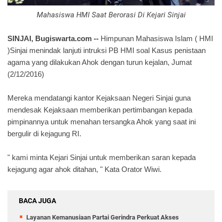
Mahasiswa HMI Saat Berorasi Di Kejari Sinjai
SINJAI, Bugiswarta.com --
Himpunan Mahasiswa Islam ( HMI
)Sinjai menindak lanjuti intruksi PB HMI soal Kasus penistaan
agama yang dilakukan Ahok dengan turun kejalan, Jumat
(2/12/2016)
Mereka mendatangi kantor Kejaksaan Negeri Sinjai guna
mendesak Kejaksaan memberikan pertimbangan kepada
pimpinannya untuk menahan tersangka Ahok yang saat ini
bergulir di kejagung RI.
" kami minta Kejari Sinjai untuk memberikan saran kepada
kejagung agar ahok ditahan, " Kata Orator Wiwi.
BACA JUGA
Layanan Kemanusiaan Partai Gerindra Perkuat Akses