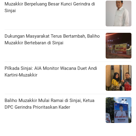
Muzakkir Berpeluang Besar Kunci Gerindra di
Sinjai
Dukungan Masyarakat Terus Bertambah, Baliho
Muzakkir Bertebaran di Sinjai
Pilkada Sinjai: AIA Monitor Wacana Duet Andi
Kartini-Muzakkir
Baliho Muzakkir Mulai Ramai di Sinjai, Ketua
DPC Gerindra Prioritaskan Kader