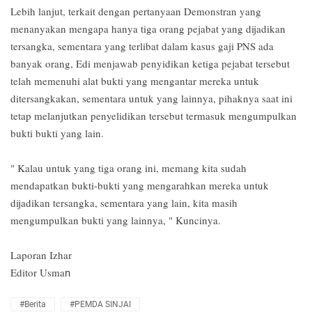
Lebih lanjut, terkait dengan pertanyaan Demonstran yang
menanyakan mengapa hanya tiga orang pejabat yang dijadikan
tersangka, sementara yang terlibat dalam kasus gaji PNS ada
banyak orang, Edi menjawab penyidikan ketiga pejabat tersebut
telah memenuhi alat bukti yang mengantar mereka untuk
ditersangkakan, sementara untuk yang lainnya, pihaknya saat ini
tetap melanjutkan penyelidikan tersebut termasuk mengumpulkan
bukti bukti yang lain.
" Kalau untuk yang tiga orang ini, memang kita sudah
mendapatkan bukti-bukti yang mengarahkan mereka untuk
dijadikan tersangka, sementara yang lain, kita masih
mengumpulkan bukti yang lainnya, " Kuncinya.‎
Laporan Izhar
Editor Usma
n
#Berita
#PEMDA SINJAI