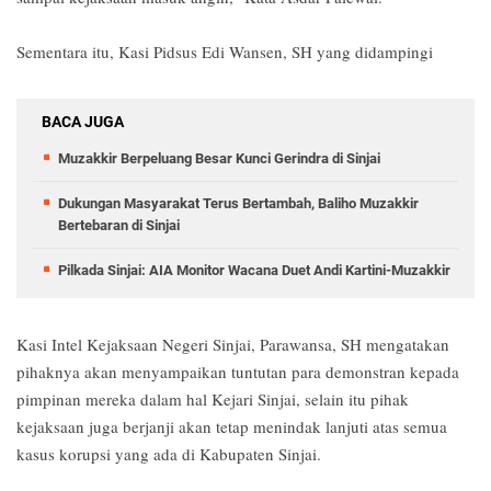
Sementara itu, Kasi Pidsus Edi Wansen, SH yang didampingi
BACA JUGA
Muzakkir Berpeluang Besar Kunci Gerindra di Sinjai
Dukungan Masyarakat Terus Bertambah, Baliho Muzakkir
Bertebaran di Sinjai
Pilkada Sinjai: AIA Monitor Wacana Duet Andi Kartini-Muzakkir
Kasi Intel Kejaksaan Negeri Sinjai, Parawansa, SH mengatakan
pihaknya akan menyampaikan tuntutan para demonstran kepada
pimpinan mereka dalam hal Kejari Sinjai, selain itu pihak
kejaksaan juga berjanji akan tetap menindak lanjuti atas semua
kasus korupsi yang ada di Kabupaten Sinjai.