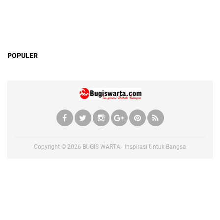
POPULER
Copyright ©
2026
BUGIS WARTA - Inspirasi Untuk Bangsa