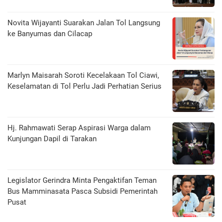
Novita Wijayanti Suarakan Jalan Tol Langsung
ke Banyumas dan Cilacap
Marlyn Maisarah Soroti Kecelakaan Tol Ciawi,
Keselamatan di Tol Perlu Jadi Perhatian Serius
Hj. Rahmawati Serap Aspirasi Warga dalam
Kunjungan Dapil di Tarakan
Legislator Gerindra Minta Pengaktifan Teman
Bus Mamminasata Pasca Subsidi Pemerintah
Pusat