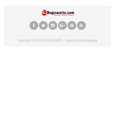
Copyright ©
2026
BUGIS WARTA - Inspirasi Untuk Bangsa