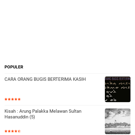
POPULER
CARA ORANG BUGIS BERTERIMA KASIH
Kisah : Arung Palakka Melawan Sultan
Hasanuddin (5)