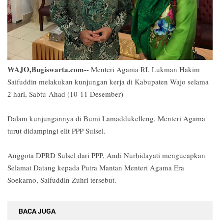
WAJO,Bugiswarta.com--
Menteri Agama RI, Lukman Hakim
Saifuddin melakukan kunjungan kerja di Kabupaten Wajo selama
2 hari, Sabtu-Ahad (10-11 Desember)
Dalam kunjungannya di Bumi Lamaddukelleng, Menteri Agama
turut didampingi elit PPP Sulsel.
Anggota DPRD Sulsel dari PPP, Andi Nurhidayati mengucapkan
Selamat Datang kepada Putra Mantan Menteri Agama Era
Soekarno, Saifuddin Zuhri tersebut.
BACA JUGA