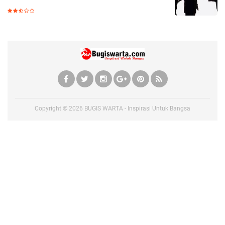
Copyright ©
2026
BUGIS WARTA - Inspirasi Untuk Bangsa