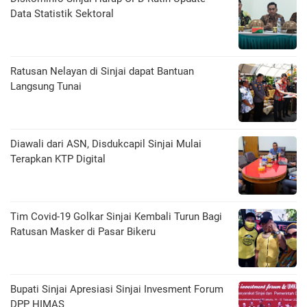
Data Statistik Sektoral
Ratusan Nelayan di Sinjai dapat Bantuan
Langsung Tunai
Diawali dari ASN, Disdukcapil Sinjai Mulai
Terapkan KTP Digital
Tim Covid-19 Golkar Sinjai Kembali Turun Bagi
Ratusan Masker di Pasar Bikeru
Bupati Sinjai Apresiasi Sinjai Invesment Forum
DPP HIMAS