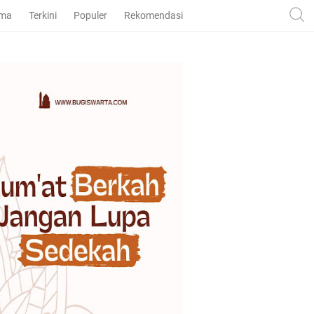
ama
Terkini
Populer
Rekomendasi