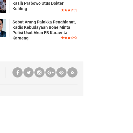
Kasih Prabowo Utus Dokter
Keliling
Sebut Arung Palakka Penghianat,
Kadis Kebudayaan Bone Minta
Polisi Usut Akun FB Karaenta
Karaeng