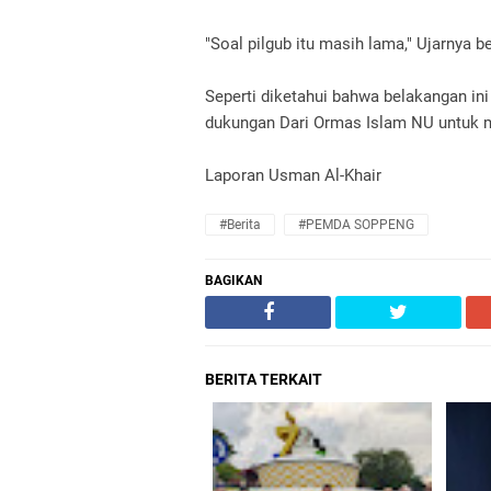
"Soal pilgub itu masih lama," Ujarnya 
Seperti diketahui bahwa belakangan ini
dukungan Dari Ormas Islam NU untuk m
Laporan Usman Al-Khair‎
#Berita
#PEMDA SOPPENG
BAGIKAN
BERITA TERKAIT