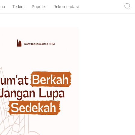
ama
Terkini
Populer
Rekomendasi