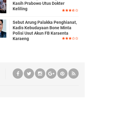
Kasih Prabowo Utus Dokter
Keliling
Sebut Arung Palakka Penghianat,
Kadis Kebudayaan Bone Minta
Polisi Usut Akun FB Karaenta
Karaeng