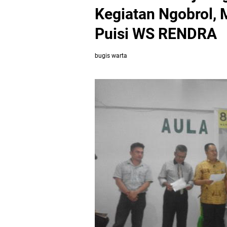
Kegiatan Ngobrol,
Puisi WS RENDRA
bugis warta