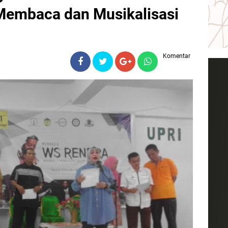
 Membaca dan Musikalisasi
Komentar