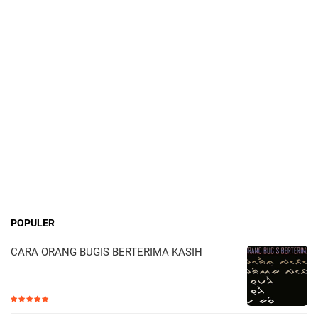
POPULER
CARA ORANG BUGIS BERTERIMA KASIH