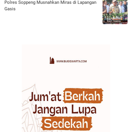
Polres Soppeng Musnahkan Miras di Lapangan
Gasis