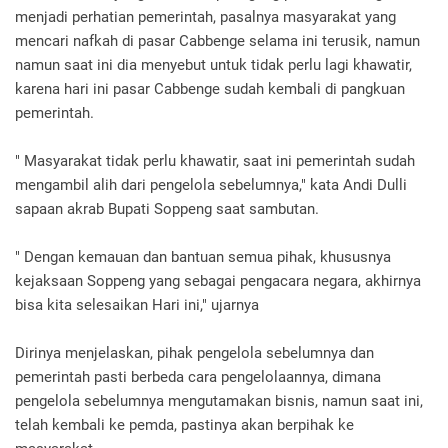
menjadi perhatian pemerintah, pasalnya masyarakat yang
mencari nafkah di pasar Cabbenge selama ini terusik, namun
namun saat ini dia menyebut untuk tidak perlu lagi khawatir,
karena hari ini pasar Cabbenge sudah kembali di pangkuan
pemerintah.
" Masyarakat tidak perlu khawatir, saat ini pemerintah sudah
mengambil alih dari pengelola sebelumnya," kata Andi Dulli
sapaan akrab Bupati Soppeng saat sambutan.
" Dengan kemauan dan bantuan semua pihak, khususnya
kejaksaan Soppeng yang sebagai pengacara negara, akhirnya
bisa kita selesaikan Hari ini," ujarnya
Dirinya menjelaskan, pihak pengelola sebelumnya dan
pemerintah pasti berbeda cara pengelolaannya, dimana
pengelola sebelumnya mengutamakan bisnis, namun saat ini,
telah kembali ke pemda, pastinya akan berpihak ke