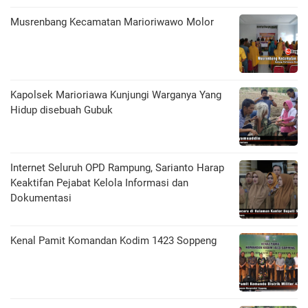
Musrenbang Kecamatan Marioriwawo Molor
Kapolsek Marioriawa Kunjungi Warganya Yang
Hidup disebuah Gubuk
Internet Seluruh OPD Rampung, Sarianto Harap
Keaktifan Pejabat Kelola Informasi dan
Dokumentasi
Kenal Pamit Komandan Kodim 1423 Soppeng