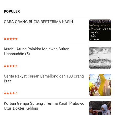
POPULER
CARA ORANG BUGIS BERTERIMA KASIH
Kisah : Arung Palakka Melawan Sultan
Hasanuddin (5)
Cerita Rakyat : Kisah Lamellong dan 100 Orang
Buta
Korban Gempa Sulteng : Terima Kasih Prabowo
Utus Dokter Keliling