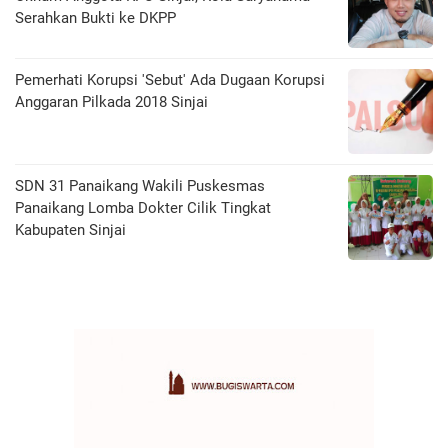
Serahkan Bukti ke DKPP
Pemerhati Korupsi 'Sebut' Ada Dugaan Korupsi
Anggaran Pilkada 2018 Sinjai
SDN 31 Panaikang Wakili Puskesmas
Panaikang Lomba Dokter Cilik Tingkat
Kabupaten Sinjai