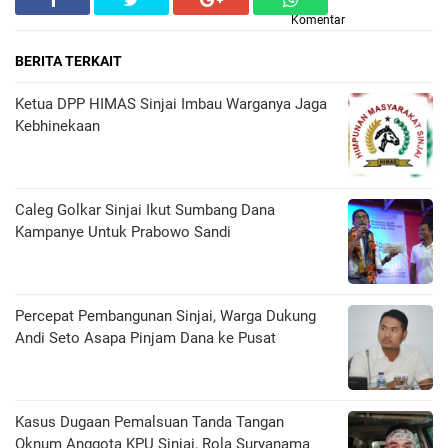
Komentar
BERITA TERKAIT
Ketua DPP HIMAS Sinjai Imbau Warganya Jaga
Kebhinekaan
Caleg Golkar Sinjai Ikut Sumbang Dana
Kampanye Untuk Prabowo Sandi
Percepat Pembangunan Sinjai, Warga Dukung
Andi Seto Asapa Pinjam Dana ke Pusat
Kasus Dugaan Pemalsuan Tanda Tangan
Oknum Anggota KPU Sinjai, Rola Suryanama