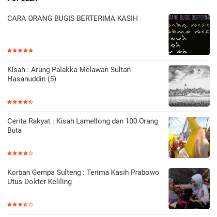
CARA ORANG BUGIS BERTERIMA KASIH
Kisah : Arung Palakka Melawan Sultan
Hasanuddin (5)
Cerita Rakyat : Kisah Lamellong dan 100 Orang
Buta
Korban Gempa Sulteng : Terima Kasih Prabowo
Utus Dokter Keliling