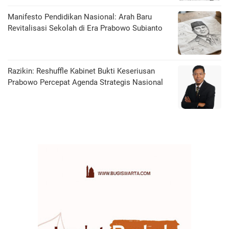
Manifesto Pendidikan Nasional: Arah Baru
Revitalisasi Sekolah di Era Prabowo Subianto
Razikin: Reshuffle Kabinet Bukti Keseriusan
Prabowo Percepat Agenda Strategis Nasional