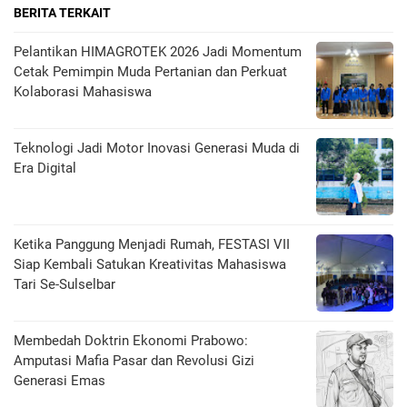
BERITA TERKAIT
Pelantikan HIMAGROTEK 2026 Jadi Momentum
Cetak Pemimpin Muda Pertanian dan Perkuat
Kolaborasi Mahasiswa
Teknologi Jadi Motor Inovasi Generasi Muda di
Era Digital
Ketika Panggung Menjadi Rumah, FESTASI VII
Siap Kembali Satukan Kreativitas Mahasiswa
Tari Se-Sulselbar
Membedah Doktrin Ekonomi Prabowo:
Amputasi Mafia Pasar dan Revolusi Gizi
Generasi Emas