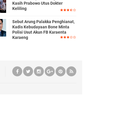
Kasih Prabowo Utus Dokter
Keliling
Sebut Arung Palakka Penghianat,
Kadis Kebudayaan Bone Minta
Polisi Usut Akun FB Karaenta
Karaeng