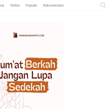
ama
Terkini
Populer
Rekomendasi