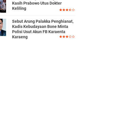
Kasih Prabowo Utus Dokter
Keliling
Sebut Arung Palakka Penghianat,
Kadis Kebudayaan Bone Minta
Polisi Usut Akun FB Karaenta
Karaeng