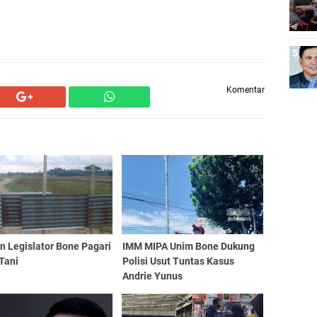
Komentar
n Legislator Bone Pagari
IMM MIPA Unim Bone Dukung
Tani
Polisi Usut Tuntas Kasus
Andrie Yunus