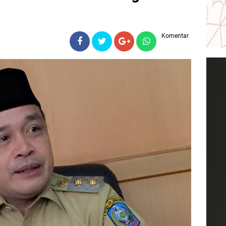
Komentar