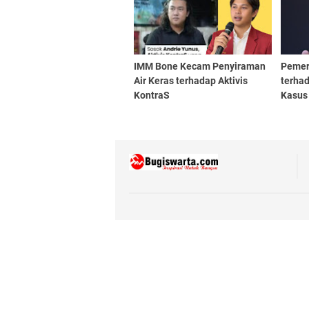
IMM Bone Kecam Penyiraman
Pemer
Air Keras terhadap Aktivis
terhad
KontraS
Kasus