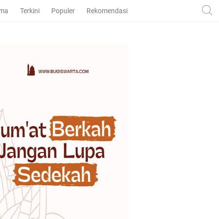
ama
Terkini
Populer
Rekomendasi