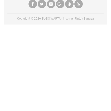
Copyright ©
2026
BUGIS WARTA - Inspirasi Untuk Bangsa