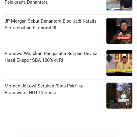
Pelaksana Danantara
JP Morgan Sebut Danantara Bisa Jadi Katalis
Pertumbuhan Ekonomi RI
Prabowo Wajibkan Pengusaha Simpan Devisa
Hasil Ekspor SDA 100% di RI
Momen Jokowi Serukan “Siap Pak!” ke
Prabowo di HUT Gerindra