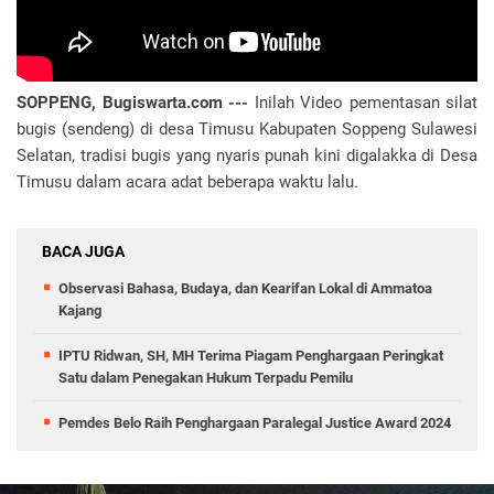
SOPPENG, Bugiswarta.com ---
Inilah Video pementasan silat
bugis (sendeng) di desa Timusu Kabupaten Soppeng Sulawesi
Selatan, tradisi bugis yang nyaris punah kini digalakka di Desa
Timusu dalam acara adat beberapa waktu lalu.
BACA JUGA
Observasi Bahasa, Budaya, dan Kearifan Lokal di Ammatoa
Kajang
IPTU Ridwan, SH, MH Terima Piagam Penghargaan Peringkat
Satu dalam Penegakan Hukum Terpadu Pemilu
Pemdes Belo Raih Penghargaan Paralegal Justice Award 2024