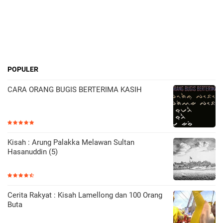
POPULER
CARA ORANG BUGIS BERTERIMA KASIH
Kisah : Arung Palakka Melawan Sultan
Hasanuddin (5)
Cerita Rakyat : Kisah Lamellong dan 100 Orang
Buta