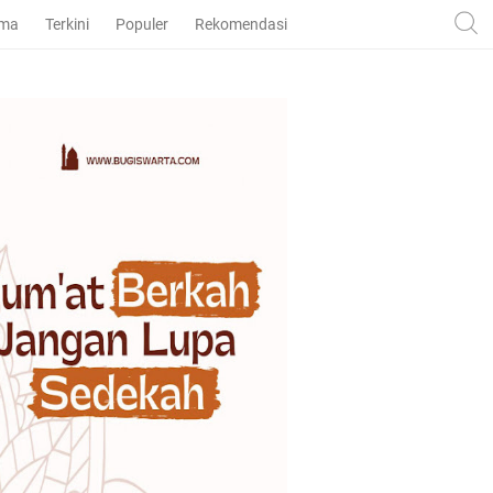
ama
Terkini
Populer
Rekomendasi