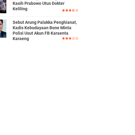
Kasih Prabowo Utus Dokter
Keliling
Sebut Arung Palakka Penghianat,
Kadis Kebudayaan Bone Minta
Polisi Usut Akun FB Karaenta
Karaeng