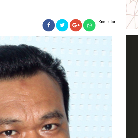
Komentar