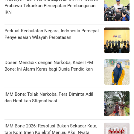
Prabowo Tekankan Percepatan Pembangunan
IKN
Perkuat Kedaulatan Negara, Indonesia Percepat
Penyelesaian Wilayah Perbatasan
Dosen Mendidik dengan Narkoba, Kader IPM
Bone: Ini Alarm Keras bagi Dunia Pendidikan
IMM Bone: Tolak Narkoba, Pers Diminta Adil
dan Hentikan Stigmatisasi
IMM Bone 2026: Resolusi Bukan Sekadar Kata,
tapi Komitmen Kolektif Menuju Aksi Nyata