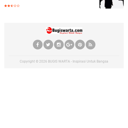
Copyright ©
2026
BUGIS WARTA - Inspirasi Untuk Bangsa