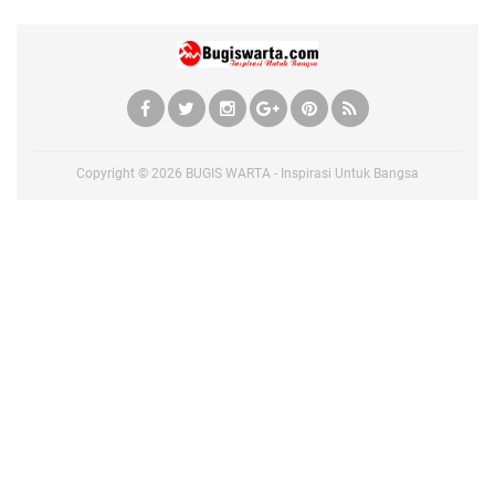
Copyright ©
2026
BUGIS WARTA - Inspirasi Untuk Bangsa