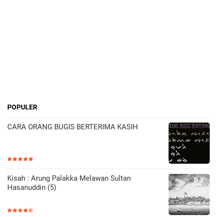
POPULER
CARA ORANG BUGIS BERTERIMA KASIH
Kisah : Arung Palakka Melawan Sultan
Hasanuddin (5)