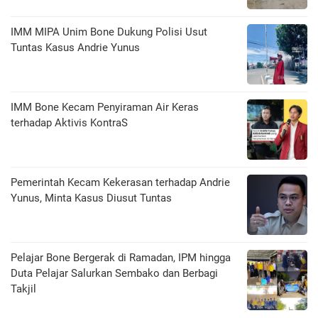
IMM MIPA Unim Bone Dukung Polisi Usut
Tuntas Kasus Andrie Yunus
IMM Bone Kecam Penyiraman Air Keras
terhadap Aktivis KontraS
Pemerintah Kecam Kekerasan terhadap Andrie
Yunus, Minta Kasus Diusut Tuntas
Pelajar Bone Bergerak di Ramadan, IPM hingga
Duta Pelajar Salurkan Sembako dan Berbagi
Takjil