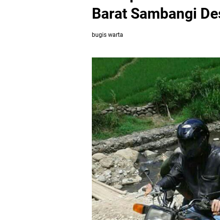
Barat Sambangi De
bugis warta