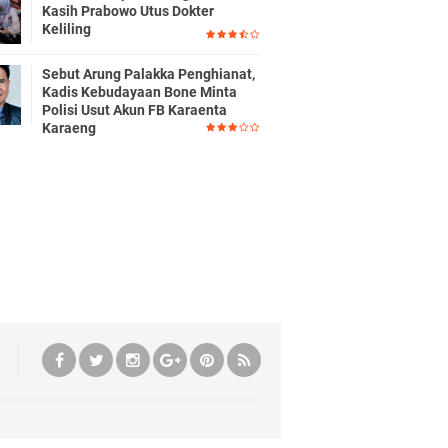
Kasih Prabowo Utus Dokter
Keliling
Sebut Arung Palakka Penghianat,
Kadis Kebudayaan Bone Minta
Polisi Usut Akun FB Karaenta
Karaeng