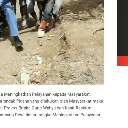
a Meningkatkan Pelayanan kepada Masyarakat,
si tindak Pidana yang dilakukan oleh Masyarakat maka
nit Provos Bripka.Catur Wahyu dan Kanit Reskrim
ambang Desa dalam rangka Meningkatkan Pelayanan