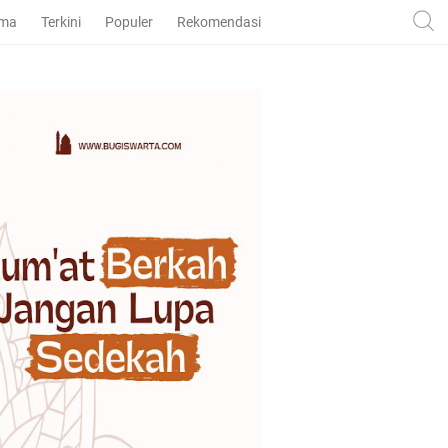
ama
Terkini
Populer
Rekomendasi