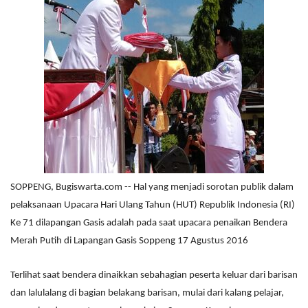
SOPPENG, Bugiswarta.com -- Hal yang menjadi sorotan publik dalam
pelaksanaan Upacara Hari Ulang Tahun (HUT) Republik Indonesia (RI)
Ke 71 dilapangan Gasis adalah pada saat upacara penaikan Bendera
Merah Putih di Lapangan Gasis Soppeng 17 Agustus 2016
Terlihat saat bendera dinaikkan sebahagian peserta keluar dari barisan
dan lalulalang di bagian belakang barisan, mulai dari kalang pelajar,