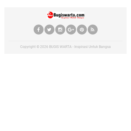
Copyright ©
2026
BUGIS WARTA - Inspirasi Untuk Bangsa