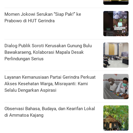
Momen Jokowi Serukan “Siap Pak!” ke
Prabowo di HUT Gerindra
Dialog Publik Soroti Kerusakan Gunung Bulu
Bawakaraeng, Kolaborasi Mapala Desak
Perlindungan Serius
Layanan Kemanusiaan Partai Gerindra Perkuat
Akses Kesehatan Warga, Misrayanti: Kami
Selalu Dengarkan Aspirasi
Observasi Bahasa, Budaya, dan Kearifan Lokal
di Ammatoa Kajang