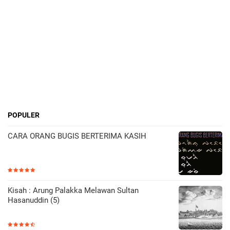
POPULER
CARA ORANG BUGIS BERTERIMA KASIH
Kisah : Arung Palakka Melawan Sultan
Hasanuddin (5)