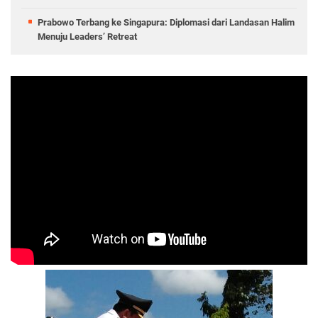
Prabowo Terbang ke Singapura: Diplomasi dari Landasan Halim
Menuju Leaders’ Retreat