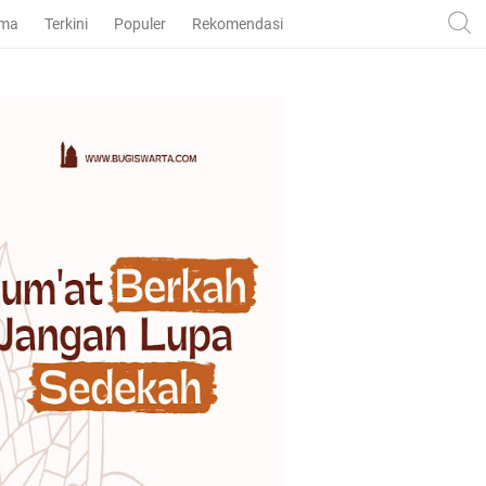
ama
Terkini
Populer
Rekomendasi