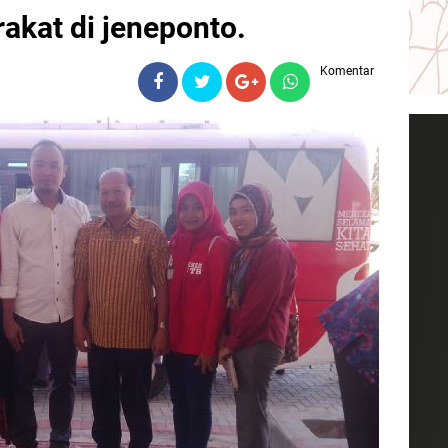
kat di jeneponto.
Komentar