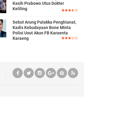
Kasih Prabowo Utus Dokter
Keliling
Sebut Arung Palakka Penghianat,
Kadis Kebudayaan Bone Minta
Polisi Usut Akun FB Karaenta
Karaeng