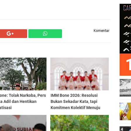
Komentar
one: Tolak Narkoba, Pers
IMM Bone 2026: Resolusi
a Adil dan Hentikan
Bukan Sekadar Kata, tapi
tisasi
Komitmen Kolektif Menuju
Aksi Nyata