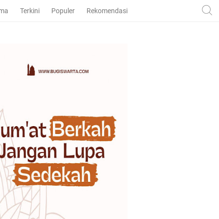
ama
Terkini
Populer
Rekomendasi