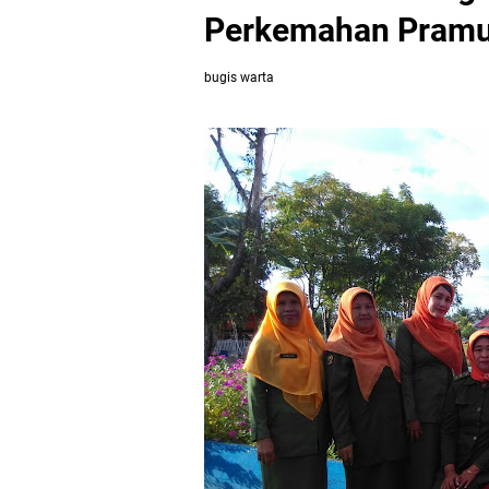
Perkemahan Pramu
bugis warta