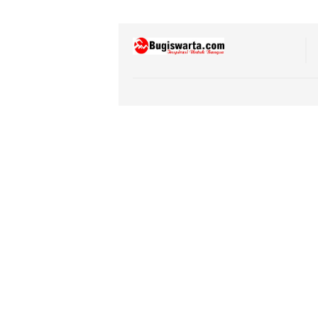
Aspira