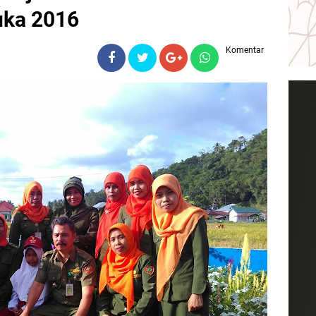
ka 2016
Komentar