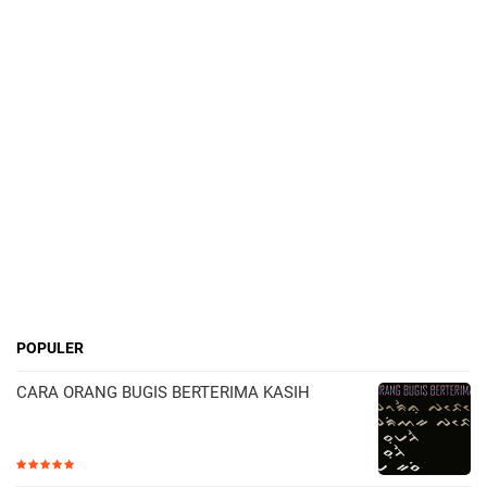
POPULER
CARA ORANG BUGIS BERTERIMA KASIH