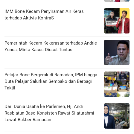
IMM Bone Kecam Penyiraman Air Keras
terhadap Aktivis KontraS
Pemerintah Kecam Kekerasan terhadap Andrie
Yunus, Minta Kasus Diusut Tuntas
Pelajar Bone Bergerak di Ramadan, IPM hingga
Duta Pelajar Salurkan Sembako dan Berbagi
Takjil
Dari Dunia Usaha ke Parlemen, Hj. Andi
Rasbiatun Baso Konsisten Rawat Silaturahmi
Lewat Bukber Ramadan