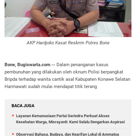
AKP Hardjoko Kasat Reskrim Polres Bone
Bone, Bugiswarta.com -- ‎
Dalam penanganan kasus
pembunuhan yang dilakukan oleh oknum Polisi berpangkat
Bripda terhadap wanita cantik asal Kabupaten Konawe Selatan
Harmawati sudah mulai mendapat titik terang
BACA JUGA
Layanan Kemanusiaan Partai Gerindra Perkuat Akses
Kesehatan Warga, Misrayanti: Kami Selalu Dengarkan Aspirasi
Observasi Bahasa, Budaya, dan Kearifan Lokal di Ammatoa