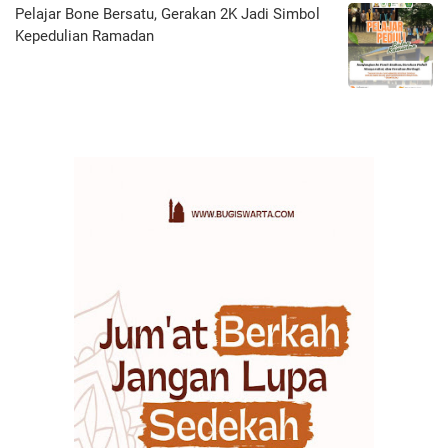
Pelajar Bone Bersatu, Gerakan 2K Jadi Simbol
Kepedulian Ramadan