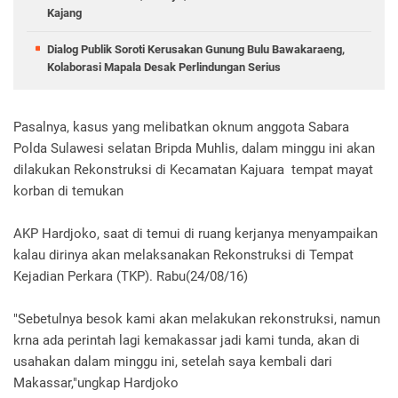
Kajang
Dialog Publik Soroti Kerusakan Gunung Bulu Bawakaraeng,
Kolaborasi Mapala Desak Perlindungan Serius
Pasalnya, kasus yang melibatkan oknum anggota Sabara
Polda Sulawesi selatan Bripda Muhlis, dalam minggu ini akan
dilakukan Rekonstruksi di Kecamatan Kajuara tempat mayat
korban di temukan
AKP Hardjoko, saat di temui di ruang kerjanya menyampaikan
kalau dirinya akan melaksanakan Rekonstruksi di Tempat
Kejadian Perkara (TKP). Rabu(24/08/16)
"Sebetulnya besok kami akan melakukan rekonstruksi, namun
krna ada perintah lagi kemakassar jadi kami tunda, akan di
usahakan dalam minggu ini, setelah saya kembali dari
Makassar,"ungkap Hardjoko