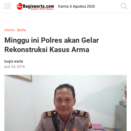
-->
Kamis, 6 Agustus 2026
Home
›
Berita
Minggu ini Polres akan Gelar
Rekonstruksi Kasus Arma
bugis warta
August 24, 2016